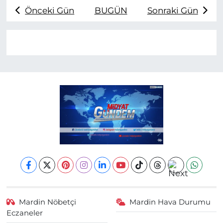
Önceki Gün
BUGÜN
Sonraki Gün
Mardin Nöbetçi
Mardin Hava Durumu
Eczaneler