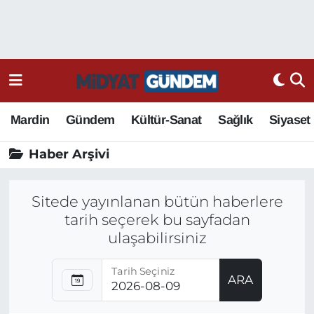
Mardin
Gündem
Kültür-Sanat
Sağlık
Siyaset
Haber Arşivi
Sitede yayınlanan bütün haberlere
tarih seçerek bu sayfadan
ulaşabilirsiniz
Tarih Seçiniz
ARA