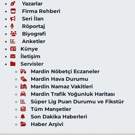
Yazarlar
Firma Rehberi
Seri İlan
Röportaj
Biyografi
Anketler
Künye
İletişim
Servisler
Mardin Nöbetçi Eczaneler
Mardin Hava Durumu
Mardin Namaz Vakitleri
Mardin Trafik Yoğunluk Haritası
Süper Lig Puan Durumu ve Fikstür
Tüm Manşetler
Son Dakika Haberleri
Haber Arşivi