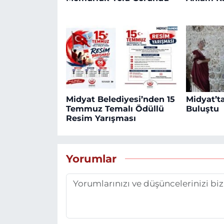
Midyat Belediyesi’nden 15
Midyat’ta
Temmuz Temalı Ödüllü
Buluştu
Resim Yarışması
Yorumlar