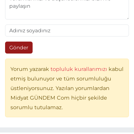
Gönder
Yorum yazarak
topluluk kurallarımızı
kabul
etmiş bulunuyor ve tüm sorumluluğu
üstleniyorsunuz. Yazılan yorumlardan
Midyat GÜNDEM Com hiçbir şekilde
sorumlu tutulamaz.