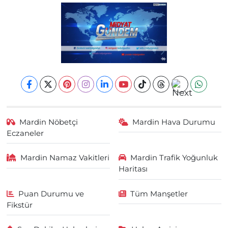
Mardin Nöbetçi
Mardin Hava Durumu
Eczaneler
Mardin Namaz Vakitleri
Mardin Trafik Yoğunluk
Haritası
Puan Durumu ve
Tüm Manşetler
Fikstür