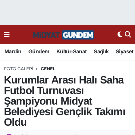
Mardin
Gündem
Kültür-Sanat
Sağlık
Siyaset
FOTO GALERI
GENEL
Kurumlar Arası Halı Saha
Futbol Turnuvası
Şampiyonu Midyat
Belediyesi Gençlik Takımı
Oldu