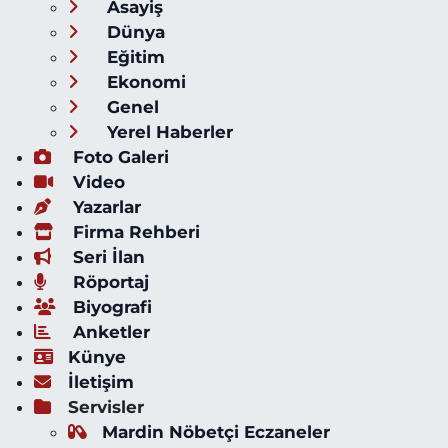
Asayiş
Dünya
Eğitim
Ekonomi
Genel
Yerel Haberler
Foto Galeri
Video
Yazarlar
Firma Rehberi
Seri İlan
Röportaj
Biyografi
Anketler
Künye
İletişim
Servisler
Mardin Nöbetçi Eczaneler