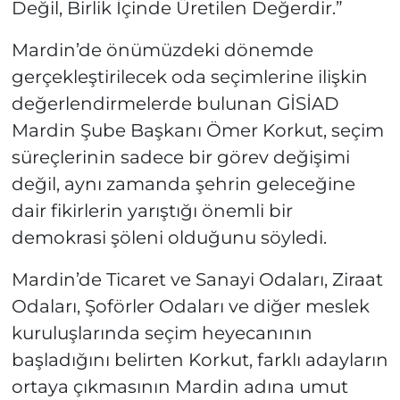
Değil, Birlik İçinde Üretilen Değerdir.”
Mardin’de önümüzdeki dönemde
gerçekleştirilecek oda seçimlerine ilişkin
değerlendirmelerde bulunan GİSİAD
Mardin Şube Başkanı Ömer Korkut, seçim
süreçlerinin sadece bir görev değişimi
değil, aynı zamanda şehrin geleceğine
dair fikirlerin yarıştığı önemli bir
demokrasi şöleni olduğunu söyledi.
Mardin’de Ticaret ve Sanayi Odaları, Ziraat
Odaları, Şoförler Odaları ve diğer meslek
kuruluşlarında seçim heyecanının
başladığını belirten Korkut, farklı adayların
ortaya çıkmasının Mardin adına umut