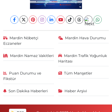
Mardin Nöbetçi
Mardin Hava Durumu
Eczaneler
Mardin Namaz Vakitleri
Mardin Trafik Yoğunluk
Haritası
Puan Durumu ve
Tüm Manşetler
Fikstür
Son Dakika Haberleri
Haber Arşivi