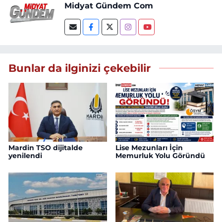
Midyat Gündem Com
Bunlar da ilginizi çekebilir
Mardin TSO dijitalde
Lise Mezunları İçin
yenilendi
Memurluk Yolu Göründü