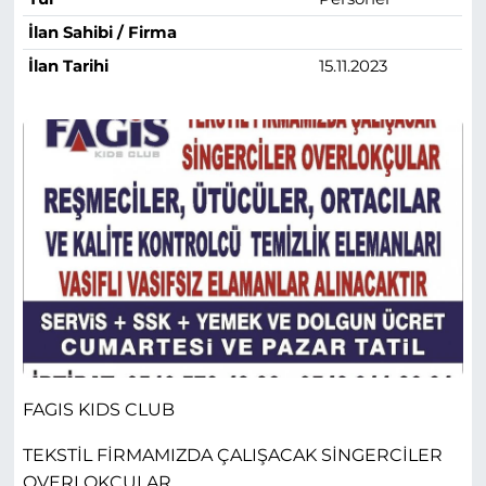
İlan Sahibi / Firma
İlan Tarihi
15.11.2023
FAGIS KIDS CLUB
TEKSTİL FİRMAMIZDA ÇALIŞACAK SİNGERCİLER
OVERLOKÇULAR