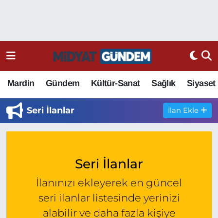
Mardin
Gündem
Kültür-Sanat
Sağlık
Siyaset
Seri İlanlar
İlan Ekle
Seri İlanlar
İlanınızı ekleyerek en güncel
seri ilanlar listesinde yerinizi
alabilir ve daha fazla kişiye