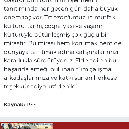
tanıtımında her geçen gün daha büyük
önem taşıyor. Trabzon'umuzun mutfak
kültürü, tarihi, coğrafyası ve yaşam
kültürüyle bütünleşmiş çok güçlü bir
mirastır. Bu mirası hem korumak hem de
dünyaya tanıtmak adına çalışmalarımızı
kararlılıkla sürdürüyoruz. Elde edilen bu
başarıda emeği bulunan tüm çalışma
arkadaşlarımıza ve katkı sunan herkese
teşekkür ediyoruz' denildi.
Kaynak:
RSS