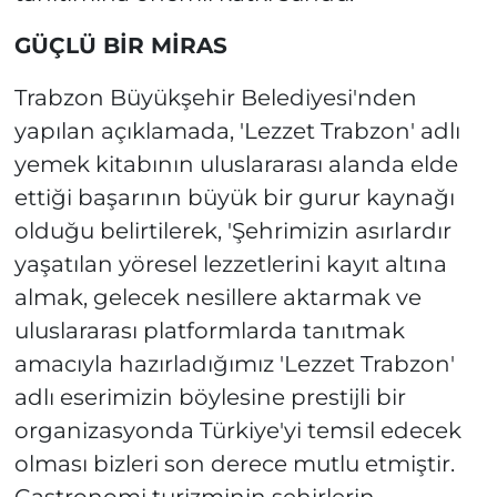
GÜÇLÜ BİR MİRAS
Trabzon Büyükşehir Belediyesi'nden
yapılan açıklamada, 'Lezzet Trabzon' adlı
yemek kitabının uluslararası alanda elde
ettiği başarının büyük bir gurur kaynağı
olduğu belirtilerek, 'Şehrimizin asırlardır
yaşatılan yöresel lezzetlerini kayıt altına
almak, gelecek nesillere aktarmak ve
uluslararası platformlarda tanıtmak
amacıyla hazırladığımız 'Lezzet Trabzon'
adlı eserimizin böylesine prestijli bir
organizasyonda Türkiye'yi temsil edecek
olması bizleri son derece mutlu etmiştir.
Gastronomi turizminin şehirlerin