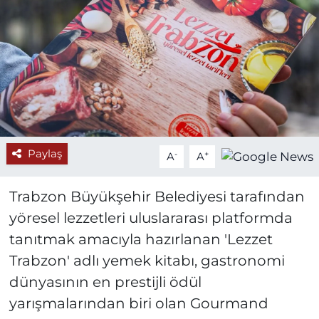
Paylaş
-
+
A
A
Trabzon Büyükşehir Belediyesi tarafından
yöresel lezzetleri uluslararası platformda
tanıtmak amacıyla hazırlanan 'Lezzet
Trabzon' adlı yemek kitabı, gastronomi
dünyasının en prestijli ödül
yarışmalarından biri olan Gourmand