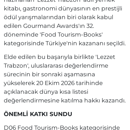
kitabı, gastronomi dünyasının en prestijli
ödül yarışmalarından biri olarak kabul
edilen Gourmand Awards'ın 32.
döneminde 'Food Tourism-Books'
kategorisinde Türkiye'nin kazananı seçildi.
Elde edilen bu başarıyla birlikte 'Lezzet
Trabzon', uluslararası değerlendirme
sürecinin bir sonraki aşamasına
yükselerek 20 Ekim 2026 tarihinde
açıklanacak dünya kısa listesi
değerlendirmesine katılma hakkı kazandı.
ÖNEMLİ KATKI SUNDU
D06 Food Tourism-Books kategorisinde