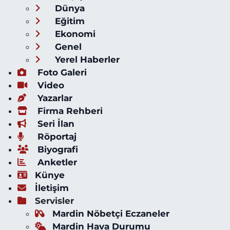
Dünya
Eğitim
Ekonomi
Genel
Yerel Haberler
Foto Galeri
Video
Yazarlar
Firma Rehberi
Seri İlan
Röportaj
Biyografi
Anketler
Künye
İletişim
Servisler
Mardin Nöbetçi Eczaneler
Mardin Hava Durumu