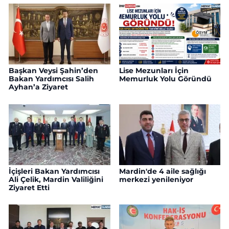
Başkan Veysi Şahin’den
Lise Mezunları İçin
Bakan Yardımcısı Salih
Memurluk Yolu Göründü
Ayhan’a Ziyaret
İçişleri Bakan Yardımcısı
Mardin'de 4 aile sağlığı
Ali Çelik, Mardin Valiliğini
merkezi yenileniyor
Ziyaret Etti