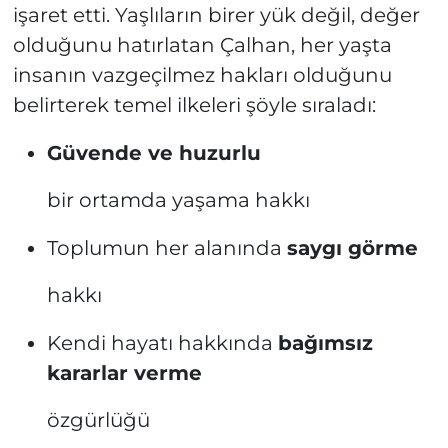
işaret etti. Yaşlıların birer yük değil, değer
olduğunu hatırlatan Çalhan, her yaşta
insanın vazgeçilmez hakları olduğunu
belirterek temel ilkeleri şöyle sıraladı:
Güvende ve huzurlu
bir ortamda yaşama hakkı
Toplumun her alanında
saygı görme
hakkı
Kendi hayatı hakkında
bağımsız
kararlar verme
özgürlüğü