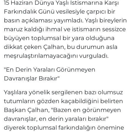
15 Haziran Dünya Yaşlı İstismarına Karşı
Farkındalık Günü vesilesiyle çarpıcı bir
basın açıklaması yayımladı. Yaşlı bireylerin
maruz kaldığı ihmal ve istismarın sessizce
büyüyen toplumsal bir yara olduğuna
dikkat çeken Çalhan, bu durumun asla
meşrulaştırılamayacağını vurguladı.
"En Derin Yaraları Görünmeyen
Davranışlar Bırakır"
Yaşlılara yönelik sergilenen bazı olumsuz
tutumların gözden kaçabildiğini belirten
Başkan Çalhan, "Bazen en görünmeyen
davranışlar, en derin yaraları bırakır"
diyerek toplumsal farkındalığın önemine