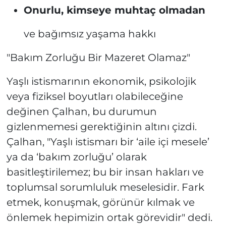
Onurlu, kimseye muhtaç olmadan
ve bağımsız yaşama hakkı
"Bakım Zorluğu Bir Mazeret Olamaz"
Yaşlı istismarının ekonomik, psikolojik
veya fiziksel boyutları olabileceğine
değinen Çalhan, bu durumun
gizlenmemesi gerektiğinin altını çizdi.
Çalhan, "Yaşlı istismarı bir ‘aile içi mesele’
ya da ‘bakım zorluğu’ olarak
basitleştirilemez; bu bir insan hakları ve
toplumsal sorumluluk meselesidir. Fark
etmek, konuşmak, görünür kılmak ve
önlemek hepimizin ortak görevidir" dedi.