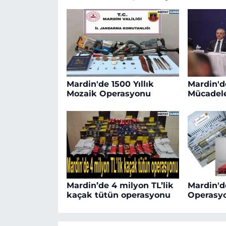
Mardin'de 1500 Yıllık
Mardin'd
Mozaik Operasyonu
Mücadele
Mardin’de 4 milyon TL’lik
Mardin'd
kaçak tütün operasyonu
Operasy