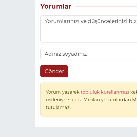
Yorumlar
Gönder
Yorum yazarak
topluluk kurallarımızı
ka
üstleniyorsunuz. Yazılan yorumlardan 
tutulamaz.