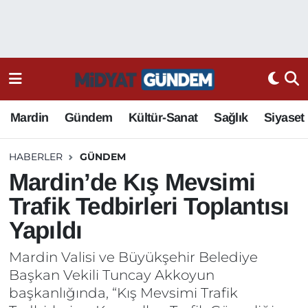
Mardin
Gündem
Kültür-Sanat
Sağlık
Siyaset
HABERLER
GÜNDEM
Mardin’de Kış Mevsimi
Trafik Tedbirleri Toplantısı
Yapıldı
Mardin Valisi ve Büyükşehir Belediye
Başkan Vekili Tuncay Akkoyun
başkanlığında, “Kış Mevsimi Trafik