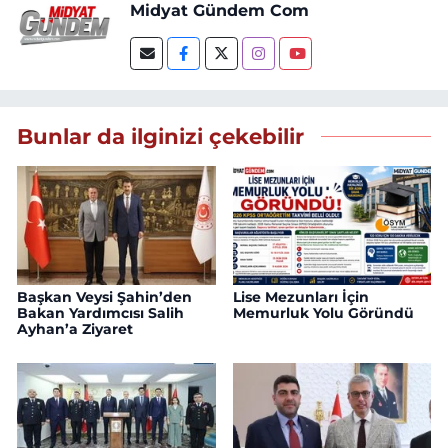
Midyat Gündem Com
Bunlar da ilginizi çekebilir
Başkan Veysi Şahin’den
Lise Mezunları İçin
Bakan Yardımcısı Salih
Memurluk Yolu Göründü
Ayhan’a Ziyaret