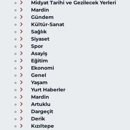
Midyat Tarihi ve Gezilecek Yerleri
Mardin
Gündem
Kültür-Sanat
Sağlık
Siyaset
Spor
Asayiş
Eğitim
Ekonomi
Genel
Yaşam
Yurt Haberler
Mardin
Artuklu
Dargeçit
Derik
Kızıltepe