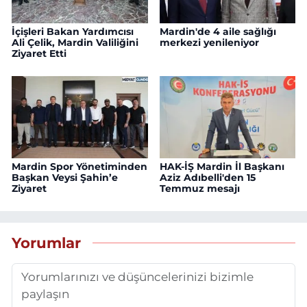
İçişleri Bakan Yardımcısı
Mardin'de 4 aile sağlığı
Ali Çelik, Mardin Valiliğini
merkezi yenileniyor
Ziyaret Etti
Mardin Spor Yönetiminden
HAK-İŞ Mardin İl Başkanı
Başkan Veysi Şahin’e
Aziz Adıbelli'den 15
Ziyaret
Temmuz mesajı
Yorumlar