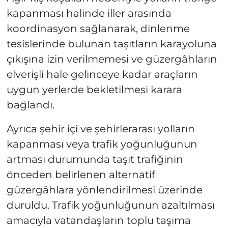
kapanması halinde iller arasında
koordinasyon sağlanarak, dinlenme
tesislerinde bulunan taşıtların karayoluna
çıkışına izin verilmemesi ve güzergâhların
elverişli hale gelinceye kadar araçların
uygun yerlerde bekletilmesi karara
bağlandı.
Ayrıca şehir içi ve şehirlerarası yolların
kapanması veya trafik yoğunluğunun
artması durumunda taşıt trafiğinin
önceden belirlenen alternatif
güzergâhlara yönlendirilmesi üzerinde
duruldu. Trafik yoğunluğunun azaltılması
amacıyla vatandaşların toplu taşıma