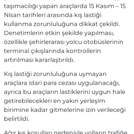
taşımacılığı yapan araçlarda 15 Kasım – 15
Nisan tarihleri arasında kış lastiği
kullanma zorunluluğuna dikkat çekildi.
Denetimlerin etkin şekilde yapılması,
özellikle şehirlerarası yolcu otobüslerinin
terminal çıkışlarında kontrollerin
artırılması kararlaştırıldı.
Kış lastiği zorunluluğuna uymayan
araçlara idari para cezası uygulanacağı,
ayrıca bu araçların lastiklerini uygun hale
getirebilecekleri en yakın yerleşim
birimine kadar gitmelerine izin verileceği
belirtildi.
Ağır kış koşulları nedeniyle yolların trafiğe