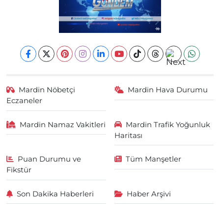
Mardin Nöbetçi
Mardin Hava Durumu
Eczaneler
Mardin Namaz Vakitleri
Mardin Trafik Yoğunluk
Haritası
Puan Durumu ve
Tüm Manşetler
Fikstür
Son Dakika Haberleri
Haber Arşivi