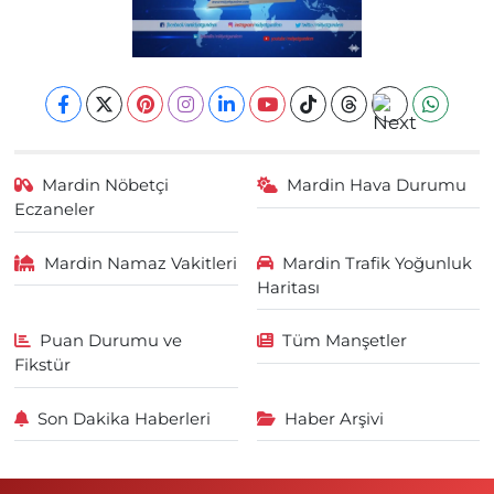
Mardin Nöbetçi
Mardin Hava Durumu
Eczaneler
Mardin Namaz Vakitleri
Mardin Trafik Yoğunluk
Haritası
Puan Durumu ve
Tüm Manşetler
Fikstür
Son Dakika Haberleri
Haber Arşivi