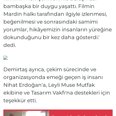
bambaşka bir duygu yaşattı. Filmin
Mardin halkı tarafından ilgiyle izlenmesi,
beğenilmesi ve sonrasındaki samimi
yorumlar, hikâyemizin insanların yüreğine
dokunduğunu bir kez daha gösterdi.'
dedi.
Demirtaş ayrıca, çekim sürecinde ve
organizasyonda emeği geçen iş insanı
Nihat Erdoğan'a, Leyli Muse Mutfak
ekibine ve Tasarım Vakfı'na destekleri için
teşekkür etti.