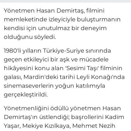
Yönetmen Hasan Demirtaş, filmini
memleketinde izleyiciyle buluşturmanın
kendisi için unutulmaz bir deneyim
olduğunu söyledi.
1980'li yılların Türkiye-Suriye sınırında
geçen etkileyici bir aşk ve mücadele
hikâyesini konu alan 'Sesimi Taşı' filminin
galası, Mardin'deki tarihi Leyli Konağı'nda
sinemaseverlerin yoğun katılımıyla
gerçekleştirildi.
Yönetmenliğini ödüllü yönetmen Hasan
Demirtaş'ın üstlendiği; başrollerini Kadim
Yaşar, Mekiye Kızılkaya, Mehmet Nezih