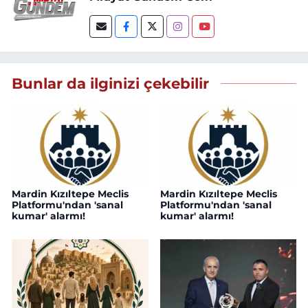
Bunlar da ilginizi çekebilir
Mardin Kızıltepe Meclis
Mardin Kızıltepe Meclis
Platformu'ndan 'sanal
Platformu'ndan 'sanal
kumar' alarmı!
kumar' alarmı!