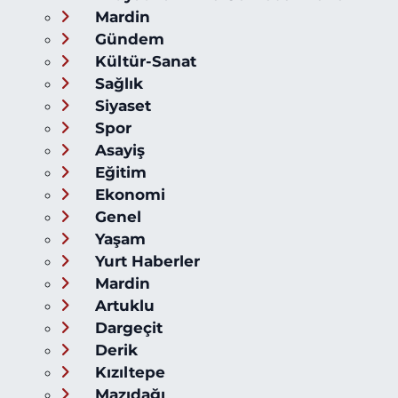
Mardin
Gündem
Kültür-Sanat
Sağlık
Siyaset
Spor
Asayiş
Eğitim
Ekonomi
Genel
Yaşam
Yurt Haberler
Mardin
Artuklu
Dargeçit
Derik
Kızıltepe
Mazıdağı