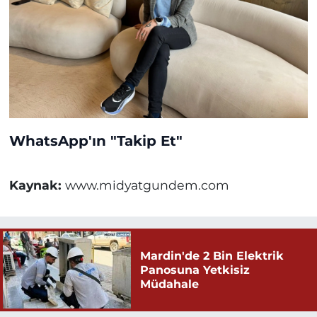
WhatsApp'ın "Takip Et"
Kaynak:
www.midyatgundem.com
Mardin'de 2 Bin Elektrik
Panosuna Yetkisiz
Müdahale