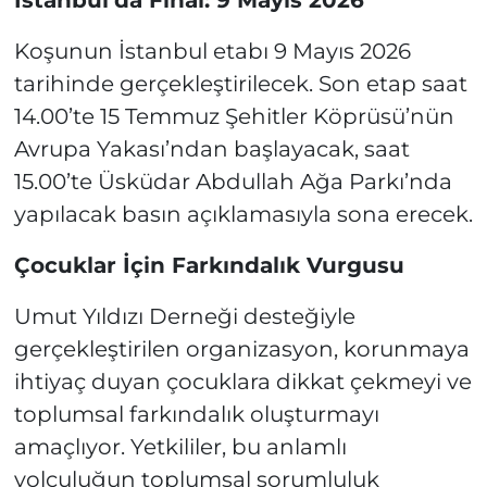
Koşunun İstanbul etabı 9 Mayıs 2026
tarihinde gerçekleştirilecek. Son etap saat
14.00’te 15 Temmuz Şehitler Köprüsü’nün
Avrupa Yakası’ndan başlayacak, saat
15.00’te Üsküdar Abdullah Ağa Parkı’nda
yapılacak basın açıklamasıyla sona erecek.
Çocuklar İçin Farkındalık Vurgusu
Umut Yıldızı Derneği desteğiyle
gerçekleştirilen organizasyon, korunmaya
ihtiyaç duyan çocuklara dikkat çekmeyi ve
toplumsal farkındalık oluşturmayı
amaçlıyor. Yetkililer, bu anlamlı
yolculuğun toplumsal sorumluluk