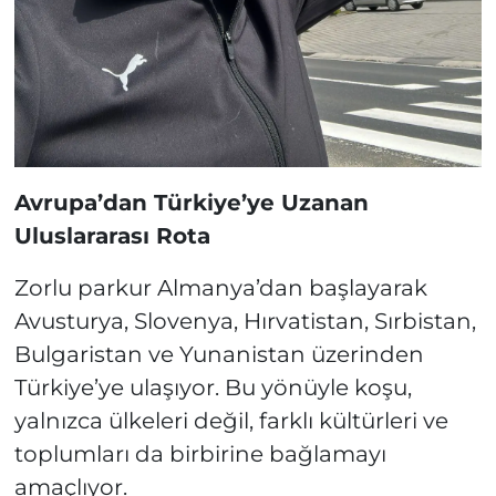
Avrupa’dan Türkiye’ye Uzanan
Uluslararası Rota
Zorlu parkur Almanya’dan başlayarak
Avusturya, Slovenya, Hırvatistan, Sırbistan,
Bulgaristan ve Yunanistan üzerinden
Türkiye’ye ulaşıyor. Bu yönüyle koşu,
yalnızca ülkeleri değil, farklı kültürleri ve
toplumları da birbirine bağlamayı
amaçlıyor.