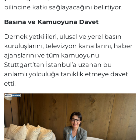
bilincine katkı sağlayacağını belirtiyor.
Basına ve Kamuoyuna Davet
Dernek yetkilileri, ulusal ve yerel basın
kuruluşlarını, televizyon kanallarını, haber
ajanslarını ve tüm kamuoyunu
Stuttgart’tan İstanbul’a uzanan bu
anlamlı yolculuğa tanıklık etmeye davet
etti.