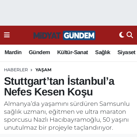
Mardin
Gündem
Kültür-Sanat
Sağlık
Siyaset
HABERLER
YAŞAM
Stuttgart’tan İstanbul’a
Nefes Kesen Koşu
Almanya’da yaşamını sürdüren Samsunlu
sağlık uzmanı, eğitmen ve ultra maraton
sporcusu Nazlı Hacıbayramoğlu, 50 yaşını
unutulmaz bir projeyle taçlandırıyor.