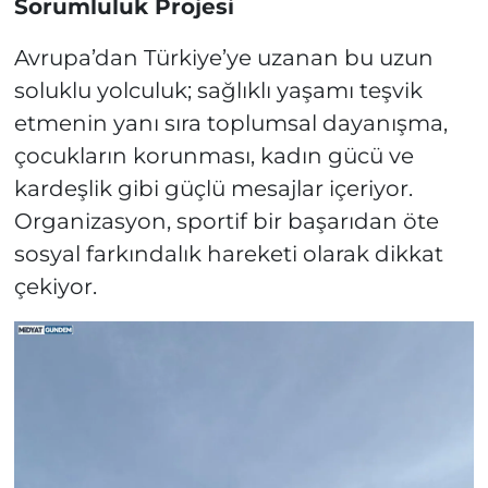
Sorumluluk Projesi
Avrupa’dan Türkiye’ye uzanan bu uzun
soluklu yolculuk; sağlıklı yaşamı teşvik
etmenin yanı sıra toplumsal dayanışma,
çocukların korunması, kadın gücü ve
kardeşlik gibi güçlü mesajlar içeriyor.
Organizasyon, sportif bir başarıdan öte
sosyal farkındalık hareketi olarak dikkat
çekiyor.