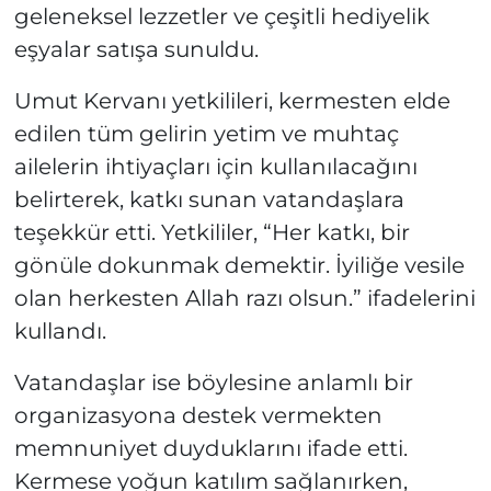
geleneksel lezzetler ve çeşitli hediyelik
eşyalar satışa sunuldu.
Umut Kervanı yetkilileri, kermesten elde
edilen tüm gelirin yetim ve muhtaç
ailelerin ihtiyaçları için kullanılacağını
belirterek, katkı sunan vatandaşlara
teşekkür etti. Yetkililer, “Her katkı, bir
gönüle dokunmak demektir. İyiliğe vesile
olan herkesten Allah razı olsun.” ifadelerini
kullandı.
Vatandaşlar ise böylesine anlamlı bir
organizasyona destek vermekten
memnuniyet duyduklarını ifade etti.
Kermese yoğun katılım sağlanırken,