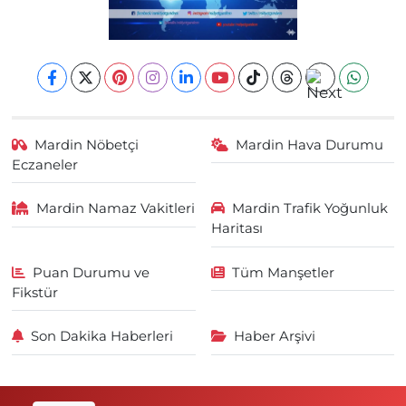
Mardin Nöbetçi
Mardin Hava Durumu
Eczaneler
Mardin Namaz Vakitleri
Mardin Trafik Yoğunluk
Haritası
Puan Durumu ve
Tüm Manşetler
Fikstür
Son Dakika Haberleri
Haber Arşivi