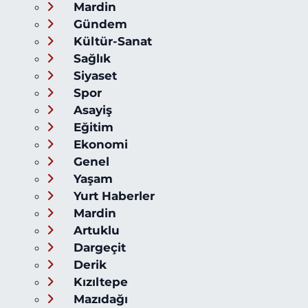
Mardin
Gündem
Kültür-Sanat
Sağlık
Siyaset
Spor
Asayiş
Eğitim
Ekonomi
Genel
Yaşam
Yurt Haberler
Mardin
Artuklu
Dargeçit
Derik
Kızıltepe
Mazıdağı