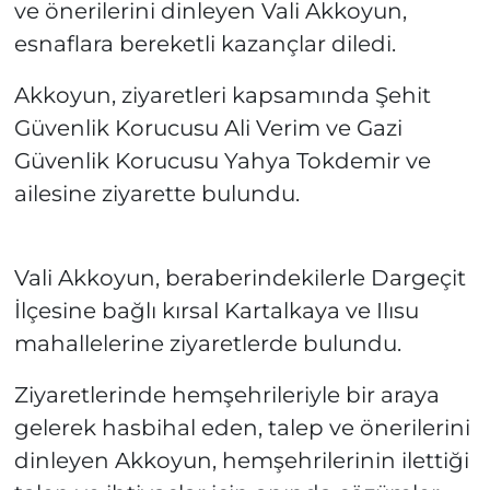
ve önerilerini dinleyen Vali Akkoyun,
esnaflara bereketli kazançlar diledi.
Akkoyun, ziyaretleri kapsamında Şehit
Güvenlik Korucusu Ali Verim ve Gazi
Güvenlik Korucusu Yahya Tokdemir ve
ailesine ziyarette bulundu.
Vali Akkoyun, beraberindekilerle Dargeçit
İlçesine bağlı kırsal Kartalkaya ve Ilısu
mahallelerine ziyaretlerde bulundu.
Ziyaretlerinde hemşehrileriyle bir araya
gelerek hasbihal eden, talep ve önerilerini
dinleyen Akkoyun, hemşehrilerinin ilettiği