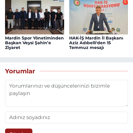
Mardin Spor Yönetiminden
HAK-İŞ Mardin İl Başkanı
Başkan Veysi Şahin’e
Aziz Adıbelli'den 15
Ziyaret
Temmuz mesajı
Yorumlar