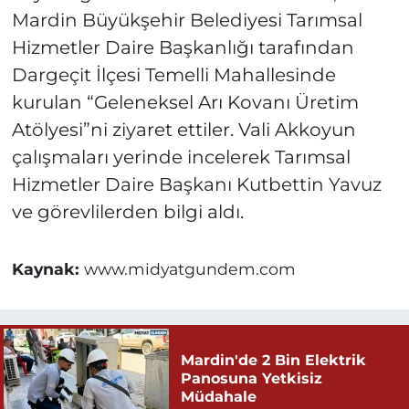
Mardin Büyükşehir Belediyesi Tarımsal
Hizmetler Daire Başkanlığı tarafından
Dargeçit İlçesi Temelli Mahallesinde
kurulan “Geleneksel Arı Kovanı Üretim
Atölyesi”ni ziyaret ettiler. Vali Akkoyun
çalışmaları yerinde incelerek Tarımsal
Hizmetler Daire Başkanı Kutbettin Yavuz
ve görevlilerden bilgi aldı.
Kaynak:
www.midyatgundem.com
Mardin'de 2 Bin Elektrik
Panosuna Yetkisiz
Müdahale