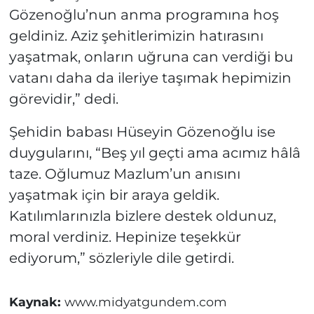
Gözenoğlu’nun anma programına hoş
geldiniz. Aziz şehitlerimizin hatırasını
yaşatmak, onların uğruna can verdiği bu
vatanı daha da ileriye taşımak hepimizin
görevidir,” dedi.
Şehidin babası Hüseyin Gözenoğlu ise
duygularını, “Beş yıl geçti ama acımız hâlâ
taze. Oğlumuz Mazlum’un anısını
yaşatmak için bir araya geldik.
Katılımlarınızla bizlere destek oldunuz,
moral verdiniz. Hepinize teşekkür
ediyorum,” sözleriyle dile getirdi.
Kaynak:
www.midyatgundem.com