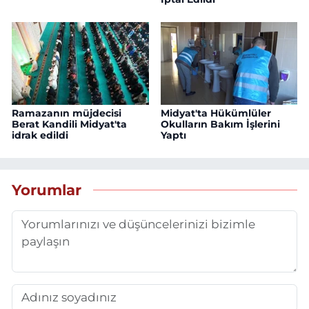
Ramazanın müjdecisi
Midyat'ta Hükümlüler
Berat Kandili Midyat'ta
Okulların Bakım İşlerini
idrak edildi
Yaptı
Yorumlar