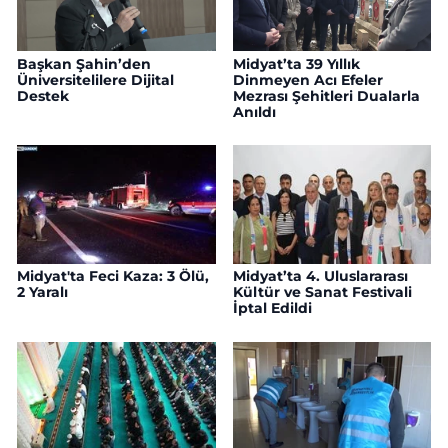
Başkan Şahin’den
Midyat’ta 39 Yıllık
Üniversitelilere Dijital
Dinmeyen Acı Efeler
Destek
Mezrası Şehitleri Dualarla
Anıldı
Midyat'ta Feci Kaza: 3 Ölü,
Midyat’ta 4. Uluslararası
2 Yaralı
Kültür ve Sanat Festivali
İptal Edildi