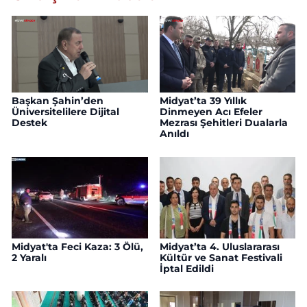
Başkan Şahin’den
Midyat’ta 39 Yıllık
Üniversitelilere Dijital
Dinmeyen Acı Efeler
Destek
Mezrası Şehitleri Dualarla
Anıldı
Midyat'ta Feci Kaza: 3 Ölü,
Midyat’ta 4. Uluslararası
2 Yaralı
Kültür ve Sanat Festivali
İptal Edildi