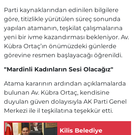
Parti kaynaklarından edinilen bilgilere
göre, titizlikle yürütülen süreç sonunda
yapılan atamanın, teşkilat çalışmalarına
yeni bir ivme kazandırması bekleniyor. Av.
Kübra Ortaç’ın önümüzdeki günlerde
görevine resmen başlayacağı öğrenildi.
"Mardinli Kadınların Sesi Olacağız"
Atama kararının ardından açıklamalarda
bulunan Av. Kübra Ortaç, kendisine
duyulan güven dolayısıyla AK Parti Genel
Merkezi ile il teşkilatına teşekkür etti.
Kilis Belediye