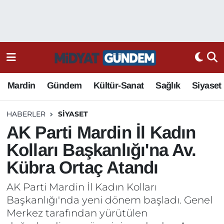
Mardin
Gündem
Kültür-Sanat
Sağlık
Siyaset
HABERLER
SIYASET
AK Parti Mardin İl Kadın
Kolları Başkanlığı'na Av.
Kübra Ortaç Atandı
AK Parti Mardin İl Kadın Kolları
Başkanlığı'nda yeni dönem başladı. Genel
Merkez tarafından yürütülen