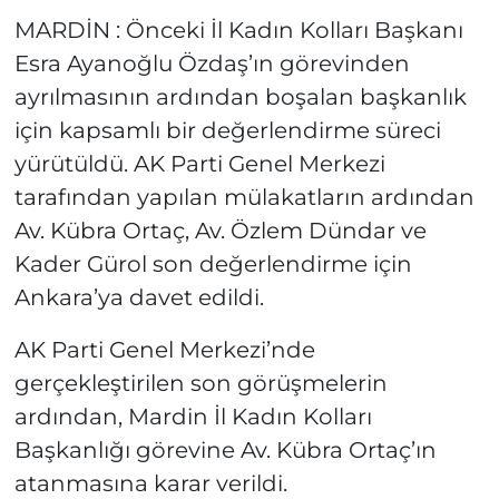
MARDİN : Önceki İl Kadın Kolları Başkanı
Esra Ayanoğlu Özdaş’ın görevinden
ayrılmasının ardından boşalan başkanlık
için kapsamlı bir değerlendirme süreci
yürütüldü. AK Parti Genel Merkezi
tarafından yapılan mülakatların ardından
Av. Kübra Ortaç, Av. Özlem Dündar ve
Kader Gürol son değerlendirme için
Ankara’ya davet edildi.
AK Parti Genel Merkezi’nde
gerçekleştirilen son görüşmelerin
ardından, Mardin İl Kadın Kolları
Başkanlığı görevine Av. Kübra Ortaç’ın
atanmasına karar verildi.