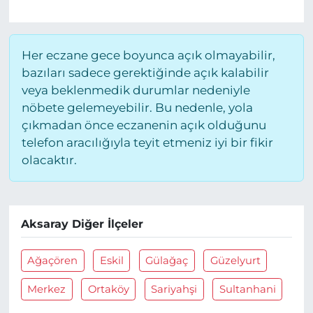
Her eczane gece boyunca açık olmayabilir,
bazıları sadece gerektiğinde açık kalabilir
veya beklenmedik durumlar nedeniyle
nöbete gelemeyebilir. Bu nedenle, yola
çıkmadan önce eczanenin açık olduğunu
telefon aracılığıyla teyit etmeniz iyi bir fikir
olacaktır.
Aksaray Diğer İlçeler
Ağaçören
Eskil
Gülağaç
Güzelyurt
Merkez
Ortaköy
Sariyahşi
Sultanhani