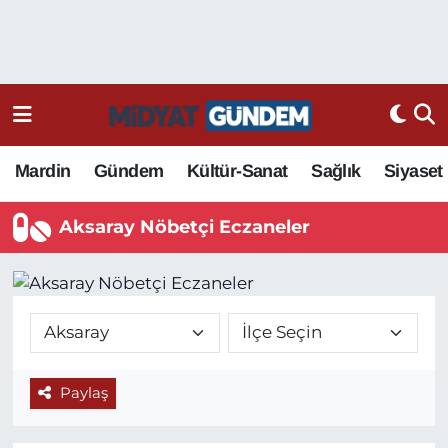
Mardin
Gündem
Kültür-Sanat
Sağlık
Siyaset
Aksaray Nöbetçi Eczaneler
Paylaş