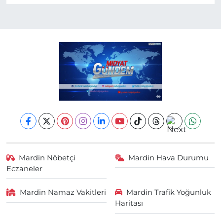
Mardin Nöbetçi
Mardin Hava Durumu
Eczaneler
Mardin Namaz Vakitleri
Mardin Trafik Yoğunluk
Haritası