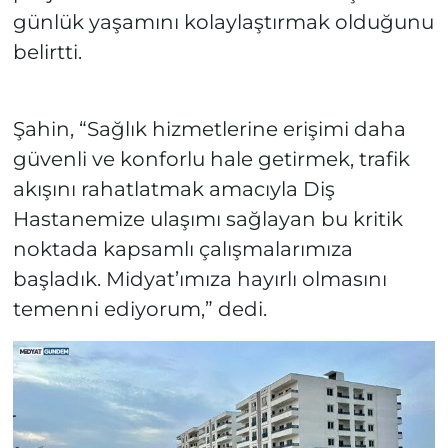
günlük yaşamını kolaylaştırmak olduğunu
belirtti.
Şahin, “Sağlık hizmetlerine erişimi daha
güvenli ve konforlu hale getirmek, trafik
akışını rahatlatmak amacıyla Diş
Hastanemize ulaşımı sağlayan bu kritik
noktada kapsamlı çalışmalarımıza
başladık. Midyat’ımıza hayırlı olmasını
temenni ediyorum,” dedi.