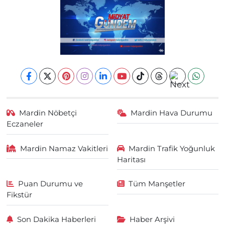
Mardin Nöbetçi
Mardin Hava Durumu
Eczaneler
Mardin Namaz Vakitleri
Mardin Trafik Yoğunluk
Haritası
Puan Durumu ve
Tüm Manşetler
Fikstür
Son Dakika Haberleri
Haber Arşivi