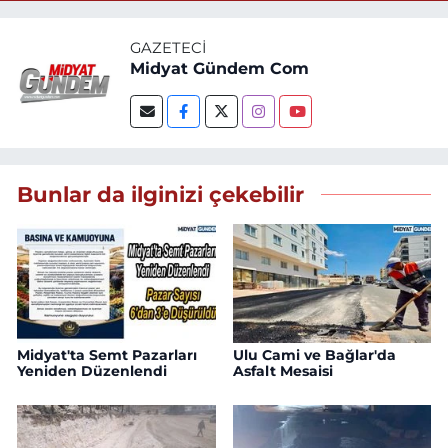
GAZETECI
Midyat Gündem Com
Bunlar da ilginizi çekebilir
Midyat'ta Semt Pazarları
Ulu Cami ve Bağlar'da
Yeniden Düzenlendi
Asfalt Mesaisi