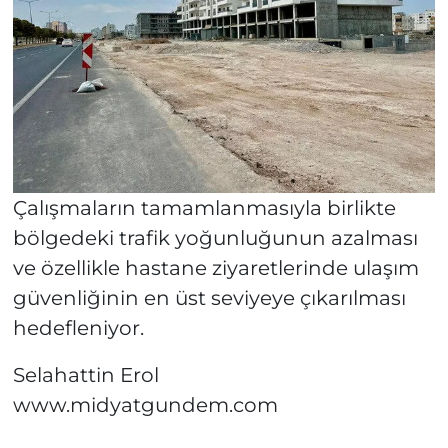
Çalışmaların tamamlanmasıyla birlikte
bölgedeki trafik yoğunluğunun azalması
ve özellikle hastane ziyaretlerinde ulaşım
güvenliğinin en üst seviyeye çıkarılması
hedefleniyor.
Selahattin Erol
www.midyatgundem.com