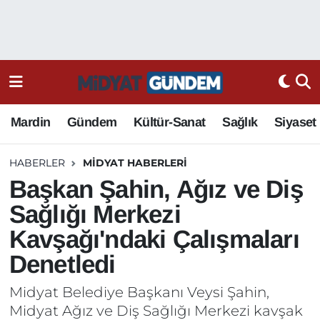
Mardin
Gündem
Kültür-Sanat
Sağlık
Siyaset
HABERLER
MIDYAT HABERLERI
Başkan Şahin, Ağız ve Diş
Sağlığı Merkezi
Kavşağı'ndaki Çalışmaları
Denetledi
Midyat Belediye Başkanı Veysi Şahin,
Midyat Ağız ve Diş Sağlığı Merkezi kavşak