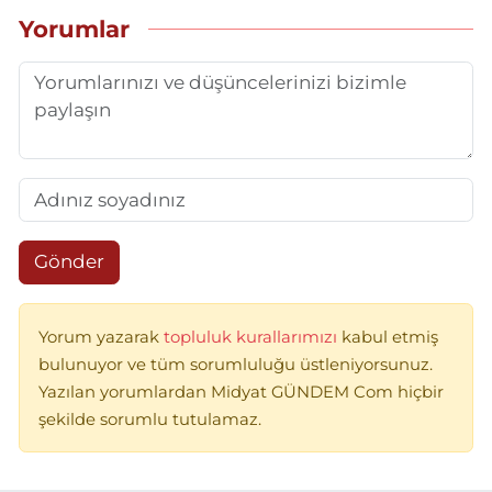
Yorumlar
Gönder
Yorum yazarak
topluluk kurallarımızı
kabul etmiş
bulunuyor ve tüm sorumluluğu üstleniyorsunuz.
Yazılan yorumlardan Midyat GÜNDEM Com hiçbir
şekilde sorumlu tutulamaz.