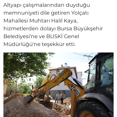
Altyapı çalışmalarından duyduğu
memnuniyeti dile getiren Yolçatı
Mahallesi Muhtarı Halil Kaya,
hizmetlerden dolayı Bursa Büyükşehir
Belediyesi'ne ve BUSKİ Genel
Müdürlüğü'ne teşekkür etti.