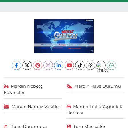
Mardin Nöbetçi
Mardin Hava Durumu
Eczaneler
Mardin Namaz Vakitleri
Mardin Trafik Yoğunluk
Haritası
Puan Durumu ve
Tüm Manşetler