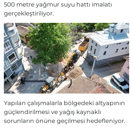
500 metre yağmur suyu hattı imalatı
gerçekleştiriliyor.
Yapılan çalışmalarla bölgedeki altyapının
güçlendirilmesi ve yağış kaynaklı
sorunların önüne geçilmesi hedefleniyor.