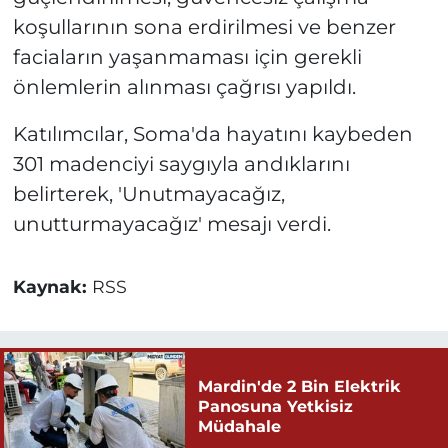
koşullarının sona erdirilmesi ve benzer
faciaların yaşanmaması için gerekli
önlemlerin alınması çağrısı yapıldı.
Katılımcılar, Soma'da hayatını kaybeden
301 madenciyi saygıyla andıklarını
belirterek, 'Unutmayacağız,
unutturmayacağız' mesajı verdi.
Kaynak:
RSS
Mardin'de 2 Bin Elektrik
Panosuna Yetkisiz
Müdahale