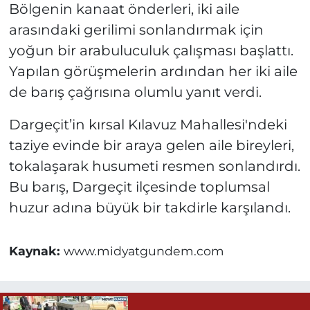
Bölgenin kanaat önderleri, iki aile
arasındaki gerilimi sonlandırmak için
yoğun bir arabuluculuk çalışması başlattı.
Yapılan görüşmelerin ardından her iki aile
de barış çağrısına olumlu yanıt verdi.
Dargeçit’in kırsal Kılavuz Mahallesi'ndeki
taziye evinde bir araya gelen aile bireyleri,
tokalaşarak husumeti resmen sonlandırdı.
Bu barış, Dargeçit ilçesinde toplumsal
huzur adına büyük bir takdirle karşılandı.
Kaynak:
www.midyatgundem.com