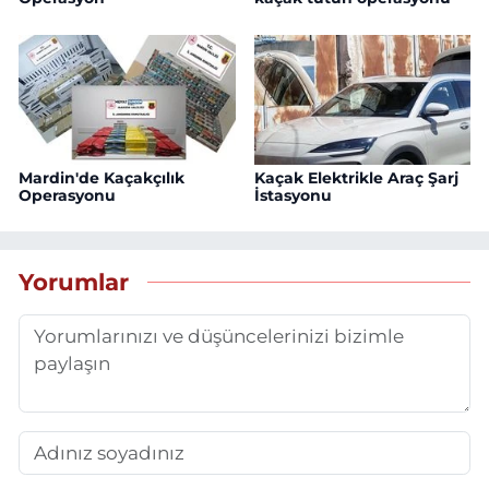
Mardin'de Kaçakçılık
Kaçak Elektrikle Araç Şarj
Operasyonu
İstasyonu
Yorumlar