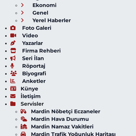
Ekonomi
Genel
Yerel Haberler
Foto Galeri
Video
Yazarlar
Firma Rehberi
Seri İlan
Röportaj
Biyografi
Anketler
Künye
İletişim
Servisler
Mardin Nöbetçi Eczaneler
Mardin Hava Durumu
Mardin Namaz Vakitleri
Mardin Trafik Yoğunluk Haritası