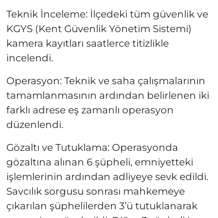
Teknik İnceleme: İlçedeki tüm güvenlik ve
KGYS (Kent Güvenlik Yönetim Sistemi)
kamera kayıtları saatlerce titizlikle
incelendi.
Operasyon: Teknik ve saha çalışmalarının
tamamlanmasının ardından belirlenen iki
farklı adrese eş zamanlı operasyon
düzenlendi.
Gözaltı ve Tutuklama: Operasyonda
gözaltına alınan 6 şüpheli, emniyetteki
işlemlerinin ardından adliyeye sevk edildi.
Savcılık sorgusu sonrası mahkemeye
çıkarılan şüphelilerden 3’ü tutuklanarak