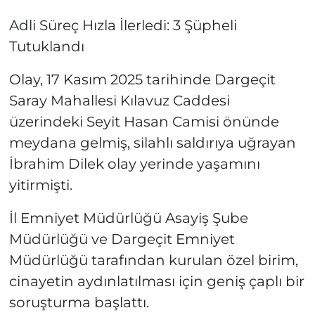
Adli Süreç Hızla İlerledi: 3 Şüpheli
Tutuklandı
Olay, 17 Kasım 2025 tarihinde Dargeçit
Saray Mahallesi Kılavuz Caddesi
üzerindeki Seyit Hasan Camisi önünde
meydana gelmiş, silahlı saldırıya uğrayan
İbrahim Dilek olay yerinde yaşamını
yitirmişti.
İl Emniyet Müdürlüğü Asayiş Şube
Müdürlüğü ve Dargeçit Emniyet
Müdürlüğü tarafından kurulan özel birim,
cinayetin aydınlatılması için geniş çaplı bir
soruşturma başlattı.