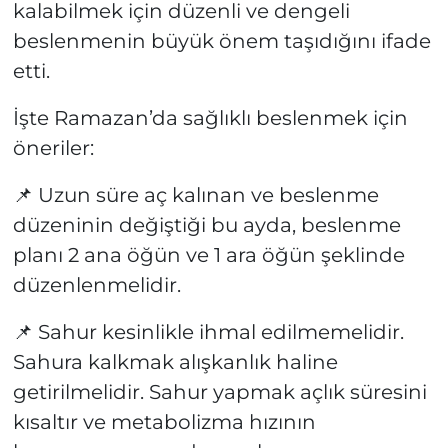
kalabilmek için düzenli ve dengeli
beslenmenin büyük önem taşıdığını ifade
etti.
İşte Ramazan’da sağlıklı beslenmek için
öneriler:
📌 Uzun süre aç kalınan ve beslenme
düzeninin değiştiği bu ayda, beslenme
planı 2 ana öğün ve 1 ara öğün şeklinde
düzenlenmelidir.
📌 Sahur kesinlikle ihmal edilmemelidir.
Sahura kalkmak alışkanlık haline
getirilmelidir. Sahur yapmak açlık süresini
kısaltır ve metabolizma hızının