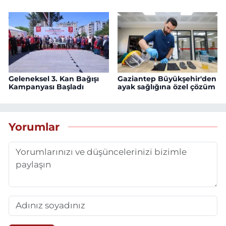
Geleneksel 3. Kan Bağışı
Gaziantep Büyükşehir'den
Kampanyası Başladı
ayak sağlığına özel çözüm
Yorumlar