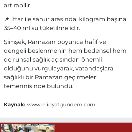
artırabilir.
📌 İftar ile sahur arasında, kilogram başına
35–40 ml su tüketilmelidir.
Şimşek, Ramazan boyunca hafif ve
dengeli beslenmenin hem bedensel hem
de ruhsal sağlık açısından önemli
olduğunu vurgulayarak, vatandaşlara
sağlıklı bir Ramazan geçirmeleri
temennisinde bulundu.
Kaynak:
www.midyatgundem.com