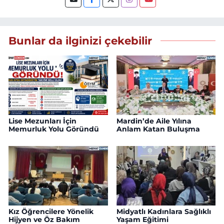
Bunlar da ilginizi çekebilir
Lise Mezunları İçin
Mardin’de Aile Yılına
Memurluk Yolu Göründü
Anlam Katan Buluşma
Kız Öğrencilere Yönelik
Midyatlı Kadınlara Sağlıklı
Hijyen ve Öz Bakım
Yaşam Eğitimi