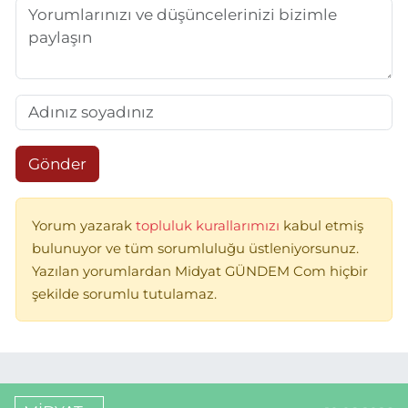
Gönder
Yorum yazarak
topluluk kurallarımızı
kabul etmiş
bulunuyor ve tüm sorumluluğu üstleniyorsunuz.
Yazılan yorumlardan Midyat GÜNDEM Com hiçbir
şekilde sorumlu tutulamaz.