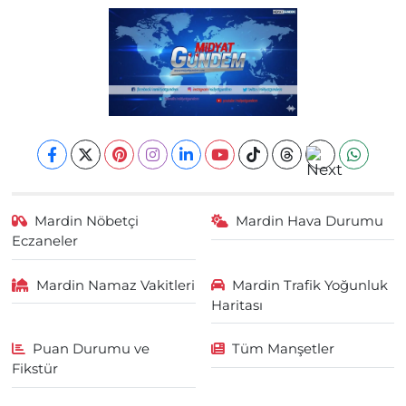
Mardin Nöbetçi
Mardin Hava Durumu
Eczaneler
Mardin Namaz Vakitleri
Mardin Trafik Yoğunluk
Haritası
Puan Durumu ve
Tüm Manşetler
Fikstür