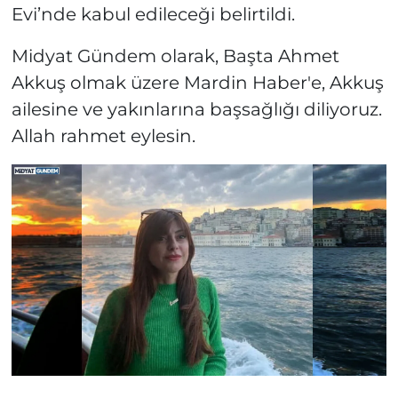
Evi’nde kabul edileceği belirtildi.
Midyat Gündem olarak, Başta Ahmet
Akkuş olmak üzere Mardin Haber'e, Akkuş
ailesine ve yakınlarına başsağlığı diliyoruz.
Allah rahmet eylesin.