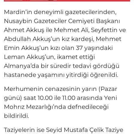
Mardin’in deneyimli gazetecilerinden,
Nusaybin Gazeteciler Cemiyeti Başkanı
Ahmet Akkuş ile Mehmet Ali, Seyfettin ve
Abdullah Akkuş’un kız kardeşi, Mehmet
Emin Akkuş’un kızı olan 37 yaşındaki
Leman Akkuş’un, ikamet ettiği
Almanya’da bir süredir tedavi gördüğü
hastanede yaşamını yitirdiği öğrenildi.
Merhumenin cenazesinin yarın (Pazar
günü) saat 10.00 ile 11.00 arasında Yeni
Mohrız Mezarlığı’nda defnedileceği
bildirildi.
Taziyelerin ise Seyid Mustafa Çelik Taziye