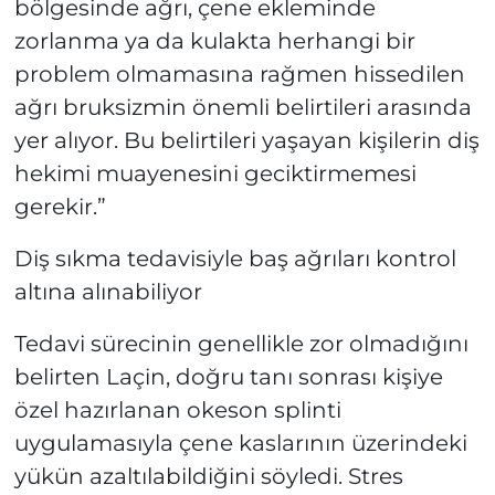
bölgesinde ağrı, çene ekleminde
zorlanma ya da kulakta herhangi bir
problem olmamasına rağmen hissedilen
ağrı bruksizmin önemli belirtileri arasında
yer alıyor. Bu belirtileri yaşayan kişilerin diş
hekimi muayenesini geciktirmemesi
gerekir.”
Diş sıkma tedavisiyle baş ağrıları kontrol
altına alınabiliyor
Tedavi sürecinin genellikle zor olmadığını
belirten Laçin, doğru tanı sonrası kişiye
özel hazırlanan okeson splinti
uygulamasıyla çene kaslarının üzerindeki
yükün azaltılabildiğini söyledi. Stres