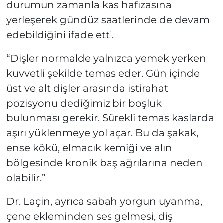
durumun zamanla kas hafızasına
yerleşerek gündüz saatlerinde de devam
edebildiğini ifade etti.
“Dişler normalde yalnızca yemek yerken
kuvvetli şekilde temas eder. Gün içinde
üst ve alt dişler arasında istirahat
pozisyonu dediğimiz bir boşluk
bulunması gerekir. Sürekli temas kaslarda
aşırı yüklenmeye yol açar. Bu da şakak,
ense kökü, elmacık kemiği ve alın
bölgesinde kronik baş ağrılarına neden
olabilir.”
Dr. Laçin, ayrıca sabah yorgun uyanma,
çene ekleminden ses gelmesi, diş