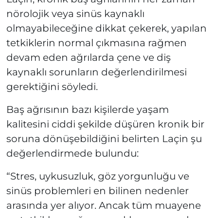
nörolojik veya sinüs kaynaklı
olmayabileceğine dikkat çekerek, yapılan
tetkiklerin normal çıkmasına rağmen
devam eden ağrılarda çene ve diş
kaynaklı sorunların değerlendirilmesi
gerektiğini söyledi.
Baş ağrısının bazı kişilerde yaşam
kalitesini ciddi şekilde düşüren kronik bir
soruna dönüşebildiğini belirten Laçin şu
değerlendirmede bulundu:
“Stres, uykusuzluk, göz yorgunluğu ve
sinüs problemleri en bilinen nedenler
arasında yer alıyor. Ancak tüm muayene