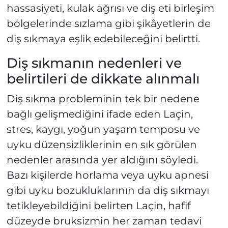
hassasiyeti, kulak ağrısı ve diş eti birleşim
bölgelerinde sızlama gibi şikâyetlerin de
diş sıkmaya eşlik edebileceğini belirtti.
Diş sıkmanın nedenleri ve
belirtileri de dikkate alınmalı
Diş sıkma probleminin tek bir nedene
bağlı gelişmediğini ifade eden Laçin,
stres, kaygı, yoğun yaşam temposu ve
uyku düzensizliklerinin en sık görülen
nedenler arasında yer aldığını söyledi.
Bazı kişilerde horlama veya uyku apnesi
gibi uyku bozukluklarının da diş sıkmayı
tetikleyebildiğini belirten Laçin, hafif
düzeyde bruksizmin her zaman tedavi