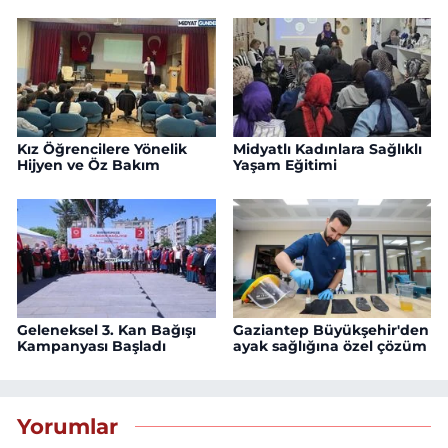
Kız Öğrencilere Yönelik
Midyatlı Kadınlara Sağlıklı
Hijyen ve Öz Bakım
Yaşam Eğitimi
Geleneksel 3. Kan Bağışı
Gaziantep Büyükşehir'den
Kampanyası Başladı
ayak sağlığına özel çözüm
Yorumlar