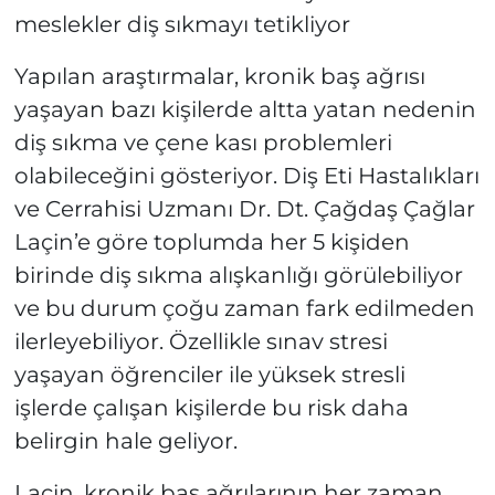
meslekler diş sıkmayı tetikliyor
Yapılan araştırmalar, kronik baş ağrısı
yaşayan bazı kişilerde altta yatan nedenin
diş sıkma ve çene kası problemleri
olabileceğini gösteriyor. Diş Eti Hastalıkları
ve Cerrahisi Uzmanı Dr. Dt. Çağdaş Çağlar
Laçin’e göre toplumda her 5 kişiden
birinde diş sıkma alışkanlığı görülebiliyor
ve bu durum çoğu zaman fark edilmeden
ilerleyebiliyor. Özellikle sınav stresi
yaşayan öğrenciler ile yüksek stresli
işlerde çalışan kişilerde bu risk daha
belirgin hale geliyor.
Laçin, kronik baş ağrılarının her zaman