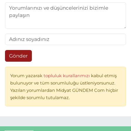
Gönder
Yorum yazarak
topluluk kurallarımızı
kabul etmiş
bulunuyor ve tüm sorumluluğu üstleniyorsunuz.
Yazılan yorumlardan Midyat GÜNDEM Com hiçbir
şekilde sorumlu tutulamaz.