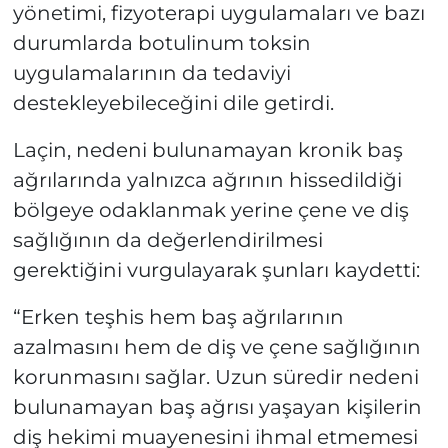
yönetimi, fizyoterapi uygulamaları ve bazı
durumlarda botulinum toksin
uygulamalarının da tedaviyi
destekleyebileceğini dile getirdi.
Laçin, nedeni bulunamayan kronik baş
ağrılarında yalnızca ağrının hissedildiği
bölgeye odaklanmak yerine çene ve diş
sağlığının da değerlendirilmesi
gerektiğini vurgulayarak şunları kaydetti:
“Erken teşhis hem baş ağrılarının
azalmasını hem de diş ve çene sağlığının
korunmasını sağlar. Uzun süredir nedeni
bulunamayan baş ağrısı yaşayan kişilerin
diş hekimi muayenesini ihmal etmemesi