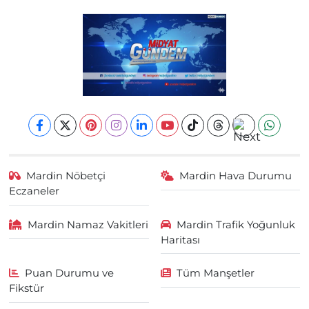
Mardin Nöbetçi
Mardin Hava Durumu
Eczaneler
Mardin Namaz Vakitleri
Mardin Trafik Yoğunluk
Haritası
Puan Durumu ve
Tüm Manşetler
Fikstür