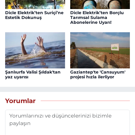
Dicle Elektrik’ten Suriçi’ne
Dicle Elektrik’ten Borçlu
Estetik Dokunuş
Tarımsal Sulama
Abonelerine Uyarı!
Şanlıurfa Valisi Şıldak'tan
Gaziantep'te 'Cansuyum'
yaz uyarısı
projesi hızla ilerliyor
Yorumlar