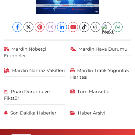
Mardin Nöbetçi
Mardin Hava Durumu
Eczaneler
Mardin Namaz Vakitleri
Mardin Trafik Yoğunluk
Haritası
Puan Durumu ve
Tüm Manşetler
Fikstür
Son Dakika Haberleri
Haber Arşivi