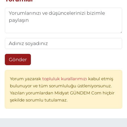
Gönder
Yorum yazarak
topluluk kurallarımızı
kabul etmiş
bulunuyor ve tüm sorumluluğu üstleniyorsunuz.
Yazılan yorumlardan Midyat GÜNDEM Com hiçbir
şekilde sorumlu tutulamaz.