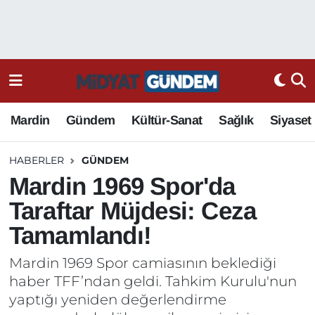
Mardin
Gündem
Kültür-Sanat
Sağlık
Siyaset
HABERLER
GÜNDEM
Mardin 1969 Spor'da
Taraftar Müjdesi: Ceza
Tamamlandı!
Mardin 1969 Spor camiasının beklediği
haber TFF’ndan geldi. Tahkim Kurulu'nun
yaptığı yeniden değerlendirme