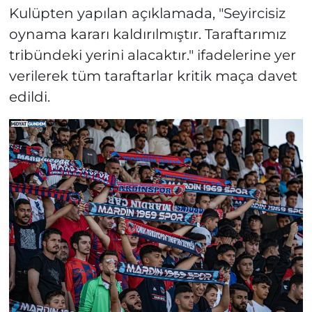
Kulüpten yapılan açıklamada, "Seyircisiz
oynama kararı kaldırılmıştır. Taraftarımız
tribündeki yerini alacaktır." ifadelerine yer
verilerek tüm taraftarlar kritik maça davet
edildi.