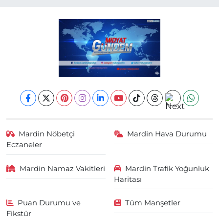
Mardin Nöbetçi
Mardin Hava Durumu
Eczaneler
Mardin Namaz Vakitleri
Mardin Trafik Yoğunluk
Haritası
Puan Durumu ve
Tüm Manşetler
Fikstür