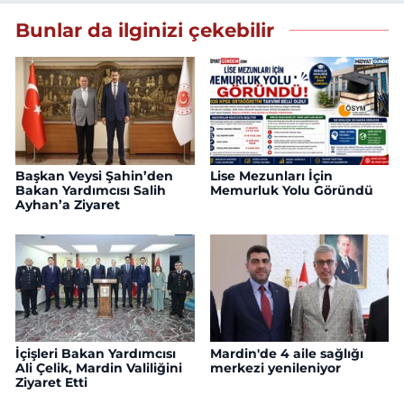
Bunlar da ilginizi çekebilir
Başkan Veysi Şahin’den
Lise Mezunları İçin
Bakan Yardımcısı Salih
Memurluk Yolu Göründü
Ayhan’a Ziyaret
İçişleri Bakan Yardımcısı
Mardin'de 4 aile sağlığı
Ali Çelik, Mardin Valiliğini
merkezi yenileniyor
Ziyaret Etti