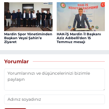
Mardin Spor Yönetiminden
HAK-İŞ Mardin İl Başkanı
Başkan Veysi Şahin’e
Aziz Adıbelli'den 15
Ziyaret
Temmuz mesajı
Yorumlar