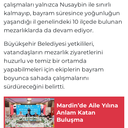
çalışmaları yalnızca Nusaybin ile sınırlı
kalmayıp, bayram süresince yoğunluğun
yaşandığı il genelindeki 10 ilçede bulunan
mezarlıklarda da devam ediyor.
Büyükşehir Belediyesi yetkilileri,
vatandaşların mezarlık ziyaretlerini
huzurlu ve temiz bir ortamda
yapabilmeleri için ekiplerin bayram
boyunca sahada çalışmalarını
sürdüreceğini belirtti.
Mardin’de Aile Yılına
Anlam Katan
Buluşma