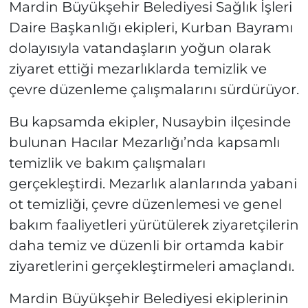
Mardin Büyükşehir Belediyesi Sağlık İşleri
Daire Başkanlığı ekipleri, Kurban Bayramı
dolayısıyla vatandaşların yoğun olarak
ziyaret ettiği mezarlıklarda temizlik ve
çevre düzenleme çalışmalarını sürdürüyor.
Bu kapsamda ekipler, Nusaybin ilçesinde
bulunan Hacılar Mezarlığı’nda kapsamlı
temizlik ve bakım çalışmaları
gerçekleştirdi. Mezarlık alanlarında yabani
ot temizliği, çevre düzenlemesi ve genel
bakım faaliyetleri yürütülerek ziyaretçilerin
daha temiz ve düzenli bir ortamda kabir
ziyaretlerini gerçekleştirmeleri amaçlandı.
Mardin Büyükşehir Belediyesi ekiplerinin