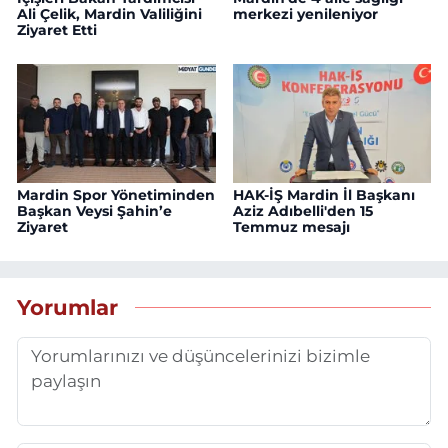
Ali Çelik, Mardin Valiliğini
merkezi yenileniyor
Ziyaret Etti
Mardin Spor Yönetiminden
HAK-İŞ Mardin İl Başkanı
Başkan Veysi Şahin’e
Aziz Adıbelli'den 15
Ziyaret
Temmuz mesajı
Yorumlar