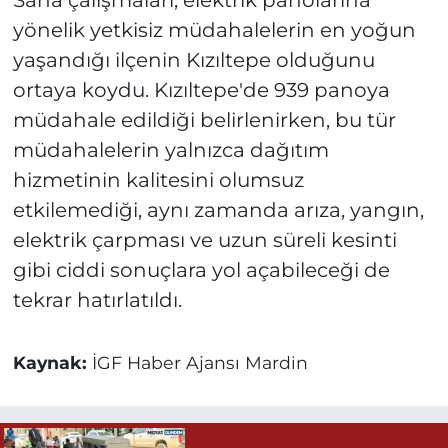
yönelik yetkisiz müdahalelerin en yoğun
yaşandığı ilçenin Kızıltepe olduğunu
ortaya koydu. Kızıltepe'de 939 panoya
müdahale edildiği belirlenirken, bu tür
müdahalelerin yalnızca dağıtım
hizmetinin kalitesini olumsuz
etkilemediği, aynı zamanda arıza, yangın,
elektrik çarpması ve uzun süreli kesinti
gibi ciddi sonuçlara yol açabileceği de
tekrar hatırlatıldı.
Kaynak:
İGF Haber Ajansı Mardin