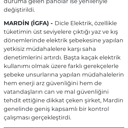
duruma gelen panolar ise yenileriyle
değiştirildi.
MARDİN (İGFA) -
Dicle Elektrik, özellikle
tüketimin üst seviyelere çıktığı yaz ve kış
dönemlerinde elektrik şebekesine yapılan
yetkisiz müdahalelere karşı saha
denetimlerini artırdı. Başta kaçak elektrik
kullanımı olmak üzere farklı gerekçelerle
şebeke unsurlarına yapılan müdahalelerin
hem enerji arz güvenliğini hem de
vatandaşların can ve mal güvenliğini
tehdit ettiğine dikkat çeken şirket, Mardin
genelinde geniş kapsamlı bir kontrol
çalışması gerçekleştirdi.