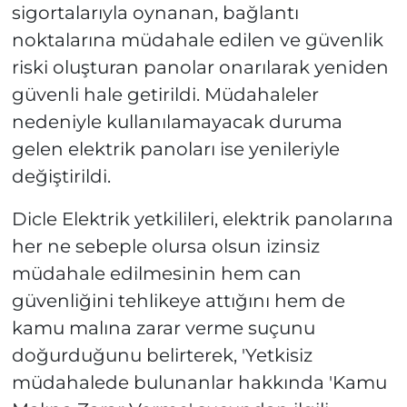
sigortalarıyla oynanan, bağlantı
noktalarına müdahale edilen ve güvenlik
riski oluşturan panolar onarılarak yeniden
güvenli hale getirildi. Müdahaleler
nedeniyle kullanılamayacak duruma
gelen elektrik panoları ise yenileriyle
değiştirildi.
Dicle Elektrik yetkilileri, elektrik panolarına
her ne sebeple olursa olsun izinsiz
müdahale edilmesinin hem can
güvenliğini tehlikeye attığını hem de
kamu malına zarar verme suçunu
doğurduğunu belirterek, 'Yetkisiz
müdahalede bulunanlar hakkında 'Kamu