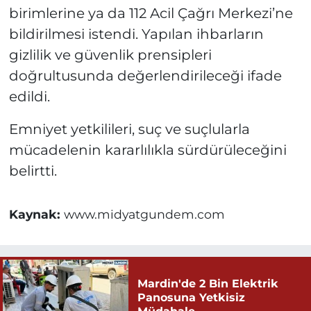
birimlerine ya da 112 Acil Çağrı Merkezi’ne
bildirilmesi istendi. Yapılan ihbarların
gizlilik ve güvenlik prensipleri
doğrultusunda değerlendirileceği ifade
edildi.
Emniyet yetkilileri, suç ve suçlularla
mücadelenin kararlılıkla sürdürüleceğini
belirtti.
Kaynak:
www.midyatgundem.com
Mardin'de 2 Bin Elektrik
Panosuna Yetkisiz