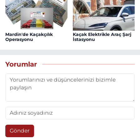
Mardin'de Kaçakçılık
Kaçak Elektrikle Araç Şarj
Operasyonu
İstasyonu
Yorumlar
Gönder