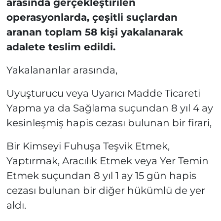
arasında gerçekleştirilen
operasyonlarda, çeşitli suçlardan
aranan toplam 58 kişi yakalanarak
adalete teslim edildi.
Yakalananlar arasında,
Uyuşturucu veya Uyarıcı Madde Ticareti
Yapma ya da Sağlama suçundan 8 yıl 4 ay
kesinleşmiş hapis cezası bulunan bir firari,
Bir Kimseyi Fuhuşa Teşvik Etmek,
Yaptırmak, Aracılık Etmek veya Yer Temin
Etmek suçundan 8 yıl 1 ay 15 gün hapis
cezası bulunan bir diğer hükümlü de yer
aldı.