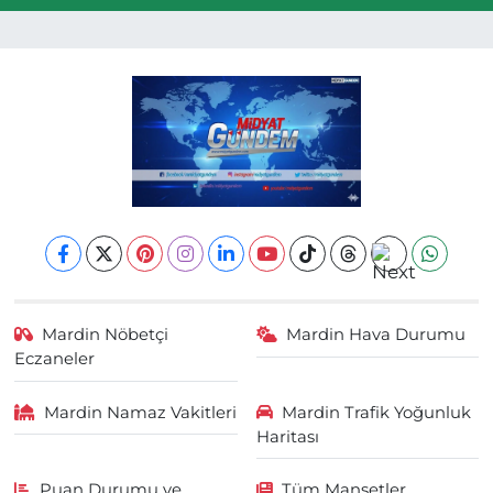
Mardin Nöbetçi
Mardin Hava Durumu
Eczaneler
Mardin Namaz Vakitleri
Mardin Trafik Yoğunluk
Haritası
Puan Durumu ve
Tüm Manşetler