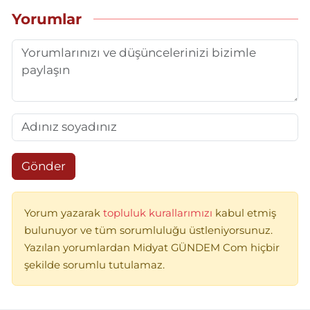
Yorumlar
Gönder
Yorum yazarak
topluluk kurallarımızı
kabul etmiş
bulunuyor ve tüm sorumluluğu üstleniyorsunuz.
Yazılan yorumlardan Midyat GÜNDEM Com hiçbir
şekilde sorumlu tutulamaz.