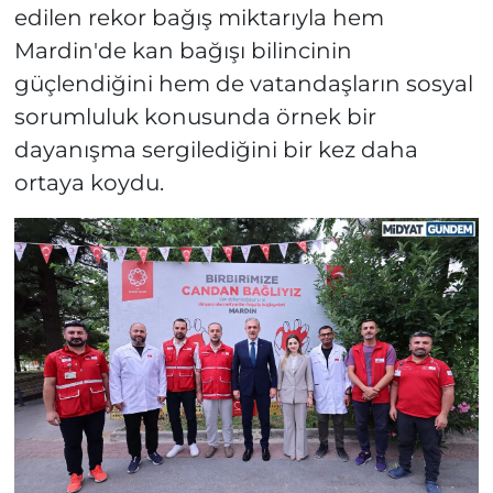
edilen rekor bağış miktarıyla hem
Mardin'de kan bağışı bilincinin
güçlendiğini hem de vatandaşların sosyal
sorumluluk konusunda örnek bir
dayanışma sergilediğini bir kez daha
ortaya koydu.