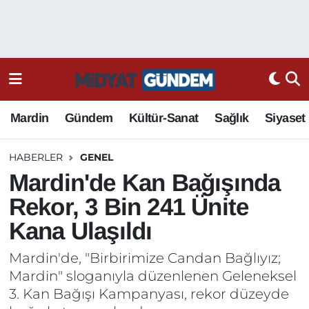
Mardin
Gündem
Kültür-Sanat
Sağlık
Siyaset
HABERLER
GENEL
Mardin'de Kan Bağışında
Rekor, 3 Bin 241 Ünite
Kana Ulaşıldı
Mardin'de, "Birbirimize Candan Bağlıyız;
Mardin" sloganıyla düzenlenen Geleneksel
3. Kan Bağışı Kampanyası, rekor düzeyde