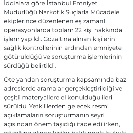
İddialara göre İstanbul Emniyet
Müdürlüğü Narkotik Suçlarla Mücadele
ekiplerince düzenlenen eş zamanlı
operasyonlarda toplam 22 kişi hakkında
işlem yapıldı. Gözaltına alınan kişilerin
sağlık kontrollerinin ardından emniyete
götürüldüğü ve soruşturma işlemlerinin
sürdüğü belirtildi.
Öte yandan soruşturma kapsamında bazı
adreslerde aramalar gerçekleştirildiği ve
çeşitli materyallere el konulduğu ileri
sürüldü. Yetkililerden gelecek resmi
açıklamaların soruşturmanın seyri
açısından önem taşıdığı ifade edilirken,