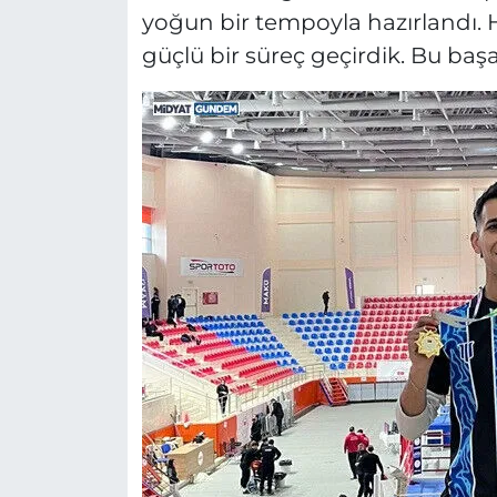
yoğun bir tempoyla hazırlandı. 
güçlü bir süreç geçirdik. Bu başar