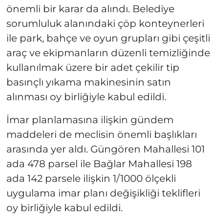
önemli bir karar da alındı. Belediye
sorumluluk alanındaki çöp konteynerleri
ile park, bahçe ve oyun grupları gibi çeşitli
araç ve ekipmanların düzenli temizliğinde
kullanılmak üzere bir adet çekilir tip
basınçlı yıkama makinesinin satın
alınması oy birliğiyle kabul edildi.
İmar planlamasına ilişkin gündem
maddeleri de meclisin önemli başlıkları
arasında yer aldı. Güngören Mahallesi 101
ada 478 parsel ile Bağlar Mahallesi 198
ada 142 parsele ilişkin 1/1000 ölçekli
uygulama imar planı değişikliği teklifleri
oy birliğiyle kabul edildi.