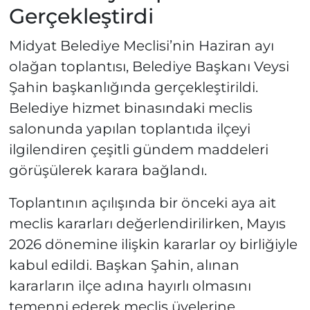
Gerçekleştirdi
Midyat Belediye Meclisi’nin Haziran ayı
olağan toplantısı, Belediye Başkanı Veysi
Şahin başkanlığında gerçekleştirildi.
Belediye hizmet binasındaki meclis
salonunda yapılan toplantıda ilçeyi
ilgilendiren çeşitli gündem maddeleri
görüşülerek karara bağlandı.
Toplantının açılışında bir önceki aya ait
meclis kararları değerlendirilirken, Mayıs
2026 dönemine ilişkin kararlar oy birliğiyle
kabul edildi. Başkan Şahin, alınan
kararların ilçe adına hayırlı olmasını
temenni ederek meclis üyelerine