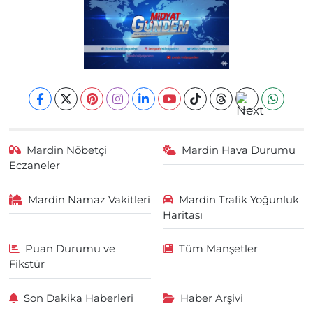
Mardin Nöbetçi
Mardin Hava Durumu
Eczaneler
Mardin Namaz Vakitleri
Mardin Trafik Yoğunluk
Haritası
Puan Durumu ve
Tüm Manşetler
Fikstür
Son Dakika Haberleri
Haber Arşivi