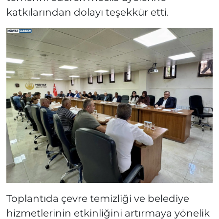
katkılarından dolayı teşekkür etti.
Toplantıda çevre temizliği ve belediye
hizmetlerinin etkinliğini artırmaya yönelik