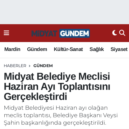
Mardin
Gündem
Kültür-Sanat
Sağlık
Siyaset
HABERLER
GÜNDEM
Midyat Belediye Meclisi
Haziran Ayı Toplantısını
Gerçekleştirdi
Midyat Belediyesi Haziran ayı olağan
meclis toplantısı, Belediye Başkanı Veysi
Şahin başkanlığında gerçekleştirildi.