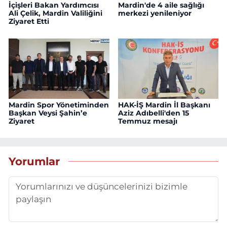
İçişleri Bakan Yardımcısı
Mardin'de 4 aile sağlığı
Ali Çelik, Mardin Valiliğini
merkezi yenileniyor
Ziyaret Etti
Mardin Spor Yönetiminden
HAK-İŞ Mardin İl Başkanı
Başkan Veysi Şahin’e
Aziz Adıbelli'den 15
Ziyaret
Temmuz mesajı
Yorumlar