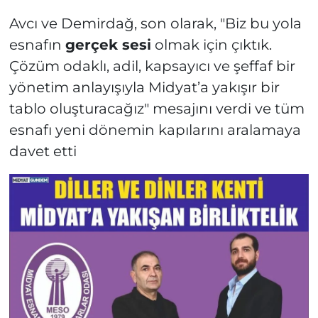
Avcı ve Demirdağ, son olarak, "Biz bu yola
esnafın
gerçek sesi
olmak için çıktık.
Çözüm odaklı, adil, kapsayıcı ve şeffaf bir
yönetim anlayışıyla Midyat’a yakışır bir
tablo oluşturacağız" mesajını verdi ve tüm
esnafı yeni dönemin kapılarını aralamaya
davet etti