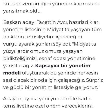
kültürel zenginliğini yönetim kadrosuna
yansıtmak oldu.
Başkan adayı Tacettin Avcı, hazırladıkları
yönetim listesinin Midyat'ta yaşayan tüm
halkların temsiliyetini içereceğini
vurgulayarak şunları söyledi: "Midyat'ta
yüzyıllardır omuz omuza yaşayan
birlikteliğimizi, esnaf odası yönetimine
yansıtacağız.
Kapsayıcı bir yönetim
modeli
oluşturarak bu şehirde herkesin
sesi olacak bir oda için çalışacağız. Sürpriz
ve güçlü bir yönetim listesiyle geliyoruz."
Adaylar, ayrıca yeni yönetimde kadın
temsiliyetine özel önem vereceklerini,