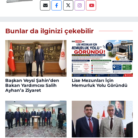
Bunlar da ilginizi çekebilir
Başkan Veysi Şahin’den
Lise Mezunları İçin
Bakan Yardımcısı Salih
Memurluk Yolu Göründü
Ayhan’a Ziyaret