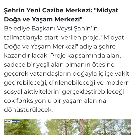
Şehrin Yeni Cazibe Merkezi: "Midyat
Doğa ve Yaşam Merkezi"
Belediye Başkanı Veysi Şahin’in
talimatlarıyla startı verilen proje, "Midyat
Doğa ve Yaşam Merkezi" adıyla şehre
kazandırılacak. Proje kapsamında alan,
sadece bir yeşil alan olmanın ötesine
geçerek vatandaşların doğayla iç içe vakit
geçirebileceği, dinlenebileceği ve modern
sosyal aktivitelerini gerçekleştirebileceği
çok fonksiyonlu bir yaşam alanına
dönüştürülecek.