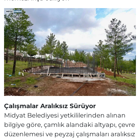
Çalışmalar Aralıksız Sürüyor
Midyat Belediyesi yetkililerinden alınan
bilgiye göre, çamlık alandaki altyapı, çevre
düzenlemesi ve peyzaj çalışmaları aralıksız