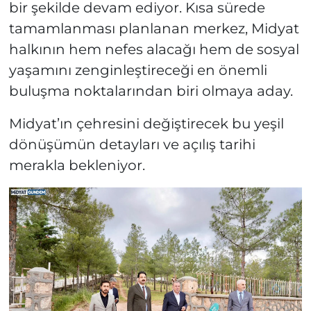
bir şekilde devam ediyor. Kısa sürede
tamamlanması planlanan merkez, Midyat
halkının hem nefes alacağı hem de sosyal
yaşamını zenginleştireceği en önemli
buluşma noktalarından biri olmaya aday.
Midyat’ın çehresini değiştirecek bu yeşil
dönüşümün detayları ve açılış tarihi
merakla bekleniyor.