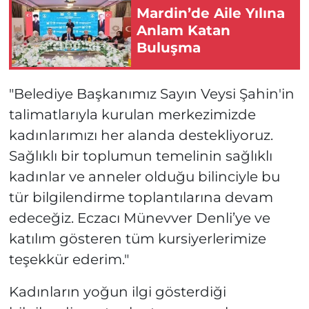
Mardin’de Aile Yılına
Anlam Katan
Buluşma
"Belediye Başkanımız Sayın Veysi Şahin'in
talimatlarıyla kurulan merkezimizde
kadınlarımızı her alanda destekliyoruz.
Sağlıklı bir toplumun temelinin sağlıklı
kadınlar ve anneler olduğu bilinciyle bu
tür bilgilendirme toplantılarına devam
edeceğiz. Eczacı Münevver Denli’ye ve
katılım gösteren tüm kursiyerlerimize
teşekkür ederim."
Kadınların yoğun ilgi gösterdiği