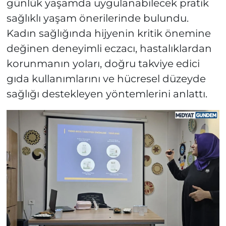
günlük yaşamda uygulanabilecek pratik
sağlıklı yaşam önerilerinde bulundu.
Kadın sağlığında hijyenin kritik önemine
değinen deneyimli eczacı, hastalıklardan
korunmanın yoları, doğru takviye edici
gıda kullanımlarını ve hücresel düzeyde
sağlığı destekleyen yöntemlerini anlattı.