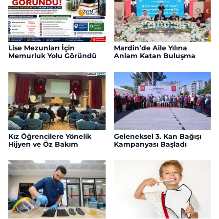
Lise Mezunları İçin
Mardin’de Aile Yılına
Memurluk Yolu Göründü
Anlam Katan Buluşma
Kız Öğrencilere Yönelik
Geleneksel 3. Kan Bağışı
Hijyen ve Öz Bakım
Kampanyası Başladı