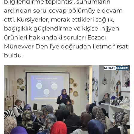
bilgilendirme toplantısı, sunumların
ardından soru-cevap bölümüyle devam
etti. Kursiyerler, merak ettikleri sağlık,
bağışıklık güçlendirme ve kişisel hijyen
ürünleri hakkındaki soruları Eczacı
Münevver Denli’ye doğrudan iletme fırsatı
buldu.