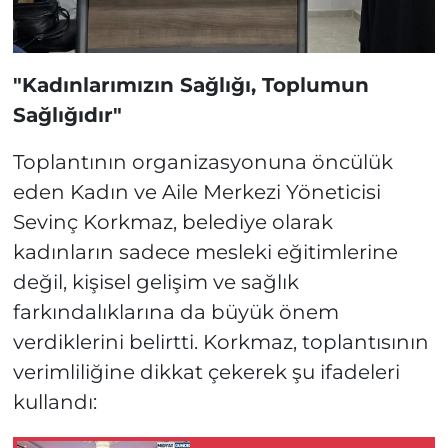
"Kadınlarımızın Sağlığı, Toplumun
Sağlığıdır"
Toplantının organizasyonuna öncülük
eden Kadın ve Aile Merkezi Yöneticisi
Sevinç Korkmaz, belediye olarak
kadınların sadece mesleki eğitimlerine
değil, kişisel gelişim ve sağlık
farkındalıklarına da büyük önem
verdiklerini belirtti. Korkmaz, toplantısının
verimliliğine dikkat çekerek şu ifadeleri
kullandı: