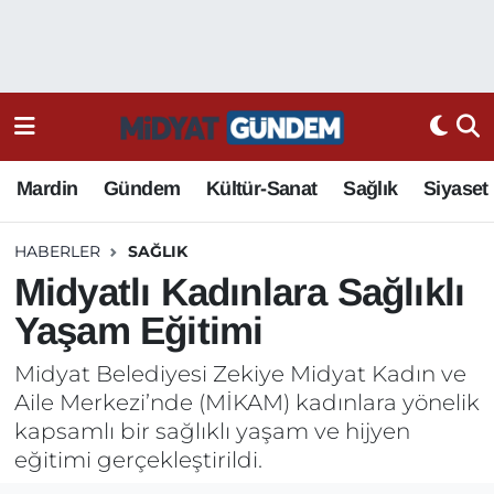
Mardin
Gündem
Kültür-Sanat
Sağlık
Siyaset
HABERLER
SAĞLIK
Midyatlı Kadınlara Sağlıklı
Yaşam Eğitimi
Midyat Belediyesi Zekiye Midyat Kadın ve
Aile Merkezi’nde (MİKAM) kadınlara yönelik
kapsamlı bir sağlıklı yaşam ve hijyen
eğitimi gerçekleştirildi.