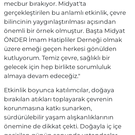
mecbur bırakıyor. Midyat'ta
gerçekleştirilen bu anlamlı etkinlik, çevre
bilincinin yaygınlaştırılması açısından
önemli bir örnek olmuştur. Başta Midyat
ÖNDER İmam Hatipliler Derneği olmak
üzere emeği geçen herkesi gönülden
kutluyorum. Temiz çevre, sağlıklı bir
gelecek için hep birlikte sorumluluk
almaya devam edeceğiz."
Etkinlik boyunca katılımcılar, doğaya
bırakılan atıkları toplayarak çevrenin
korunmasına katkı sunarken,
sürdürülebilir yaşam alışkanlıklarının
önemine de dikkat çekti. Doğayla iç içe