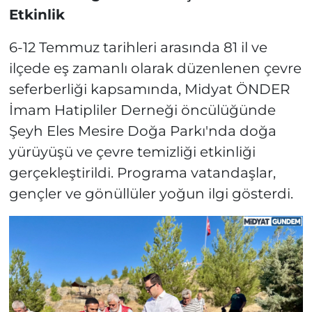
Etkinlik
6-12 Temmuz tarihleri arasında 81 il ve
ilçede eş zamanlı olarak düzenlenen çevre
seferberliği kapsamında, Midyat ÖNDER
İmam Hatipliler Derneği öncülüğünde
Şeyh Eles Mesire Doğa Parkı'nda doğa
yürüyüşü ve çevre temizliği etkinliği
gerçekleştirildi. Programa vatandaşlar,
gençler ve gönüllüler yoğun ilgi gösterdi.