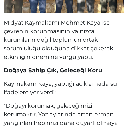
Midyat Kaymakamı Mehmet Kaya ise
çevrenin korunmasının yalnızca
kurumların değil toplumun ortak
sorumluluğu olduğuna dikkat çekerek
etkinliğin önemine vurgu yaptı.
Doğaya Sahip Çık, Geleceği Koru
Kaymakam Kaya, yaptığı açıklamada şu
ifadelere yer verdi:
"Doğayı korumak, geleceğimizi
korumaktır. Yaz aylarında artan orman
yangınları hepimizi daha duyarlı olmaya