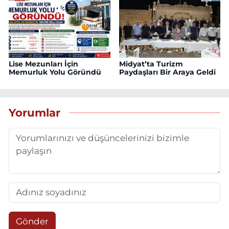
Lise Mezunları İçin
Midyat’ta Turizm
Memurluk Yolu Göründü
Paydaşları Bir Araya Geldi
Yorumlar
Gönder