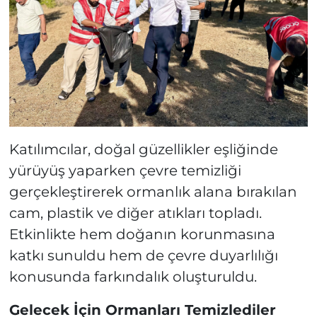
Katılımcılar, doğal güzellikler eşliğinde
yürüyüş yaparken çevre temizliği
gerçekleştirerek ormanlık alana bırakılan
cam, plastik ve diğer atıkları topladı.
Etkinlikte hem doğanın korunmasına
katkı sunuldu hem de çevre duyarlılığı
konusunda farkındalık oluşturuldu.
Gelecek İçin Ormanları Temizlediler