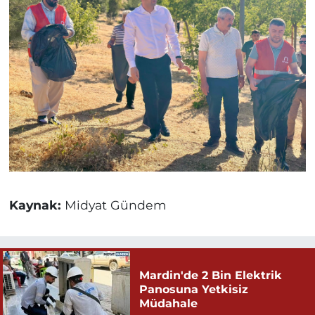
Kaynak:
Midyat Gündem
Mardin'de 2 Bin Elektrik
Panosuna Yetkisiz
Müdahale