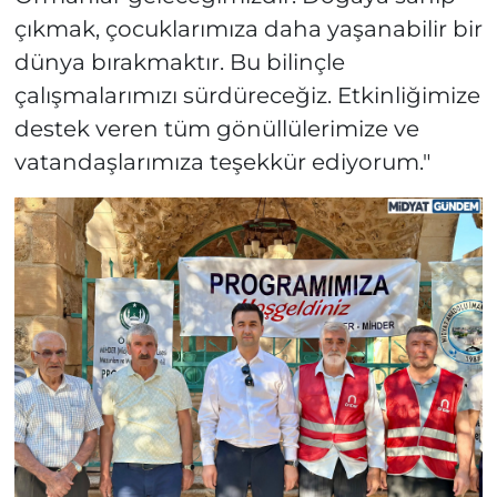
çıkmak, çocuklarımıza daha yaşanabilir bir
dünya bırakmaktır. Bu bilinçle
çalışmalarımızı sürdüreceğiz. Etkinliğimize
destek veren tüm gönüllülerimize ve
vatandaşlarımıza teşekkür ediyorum."