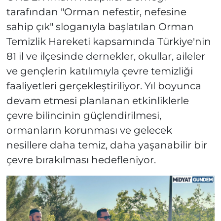
tarafından "Orman nefestir, nefesine
sahip çık" sloganıyla başlatılan Orman
Temizlik Hareketi kapsamında Türkiye'nin
81 il ve ilçesinde dernekler, okullar, aileler
ve gençlerin katılımıyla çevre temizliği
faaliyetleri gerçekleştiriliyor. Yıl boyunca
devam etmesi planlanan etkinliklerle
çevre bilincinin güçlendirilmesi,
ormanların korunması ve gelecek
nesillere daha temiz, daha yaşanabilir bir
çevre bırakılması hedefleniyor.