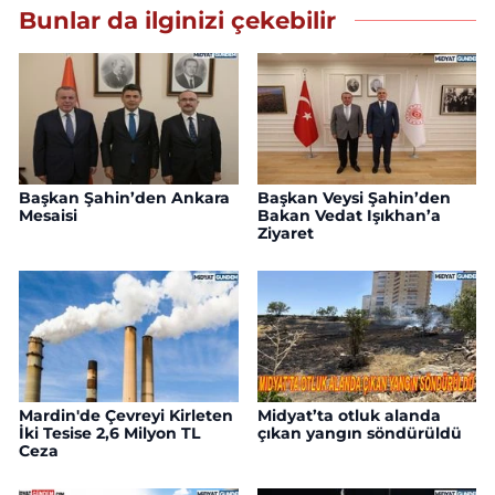
Bunlar da ilginizi çekebilir
Başkan Şahin’den Ankara
Başkan Veysi Şahin’den
Mesaisi
Bakan Vedat Işıkhan’a
Ziyaret
Mardin'de Çevreyi Kirleten
Midyat’ta otluk alanda
İki Tesise 2,6 Milyon TL
çıkan yangın söndürüldü
Ceza