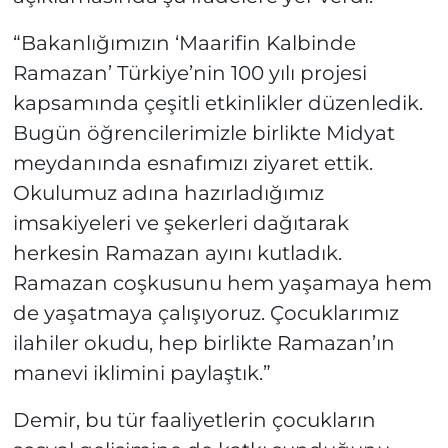
“Bakanlığımızın ‘Maarifin Kalbinde
Ramazan’ Türkiye’nin 100 yılı projesi
kapsamında çeşitli etkinlikler düzenledik.
Bugün öğrencilerimizle birlikte Midyat
meydanında esnafımızı ziyaret ettik.
Okulumuz adına hazırladığımız
imsakiyeleri ve şekerleri dağıtarak
herkesin Ramazan ayını kutladık.
Ramazan coşkusunu hem yaşamaya hem
de yaşatmaya çalışıyoruz. Çocuklarımız
ilahiler okudu, hep birlikte Ramazan’ın
manevi iklimini paylaştık.”
Demir, bu tür faaliyetlerin çocukların