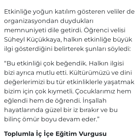
Etkinliğe yoğun katılım gösteren veliler de
organizasyondan duydukları
memnuniyeti dile getirdi. Öğrenci velisi
Süheyl Küçükkaya, halkın etkinliğe büyük
ilgi gösterdiğini belirterek şunları söyledi:
“Bu etkinliği çok beğendik. Halkın ilgisi
bizi ayrıca mutlu etti. Kültürümüzü ve dini
değerlerimizi bu tür etkinliklerle yaşatmak
bizim için çok kıymetli. Çocuklarımız hem
eğlendi hem de öğrendi. İnşallah
hayatlarında güzel bir iz bırakır ve bu
bilinç ömür boyu devam eder.”
Toplumla İç İçe Eğitim Vurgusu