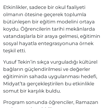
Etkinlikler, sadece bir okul faaliyeti
olmanın ötesine geçerek toplumla
bütünleşen bir eğitim modelini ortaya
koydu. Öğrencilerin tarihi mekânlarda
vatandaşlarla bir araya gelmesi, eğitimin
sosyal hayatla entegrasyonuna örnek
teşkil etti.
Yusuf Tekin’in sıkça vurguladığı kültürel
bağların güçlendirilmesi ve değerler
eğitiminin sahada uygulanması hedefi,
Midyat’ta gerçekleştirilen bu etkinlikle
somut bir karşılık buldu.
Program sonunda öğrenciler, Ramazan