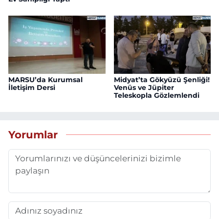
MARSU’da Kurumsal
Midyat’ta Gökyüzü Şenliği!
İletişim Dersi
Venüs ve Jüpiter
Teleskopla Gözlemlendi
Yorumlar