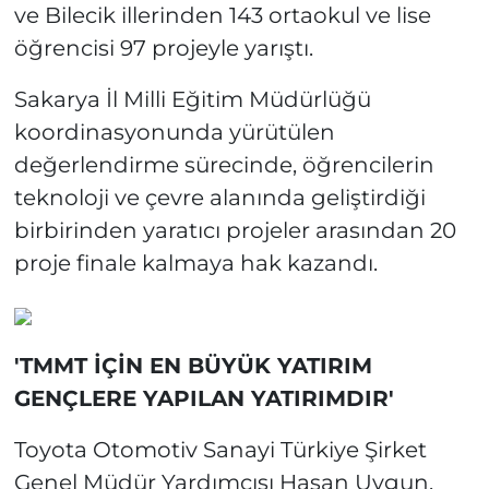
ve Bilecik illerinden 143 ortaokul ve lise
öğrencisi 97 projeyle yarıştı.
Sakarya İl Milli Eğitim Müdürlüğü
koordinasyonunda yürütülen
değerlendirme sürecinde, öğrencilerin
teknoloji ve çevre alanında geliştirdiği
birbirinden yaratıcı projeler arasından 20
proje finale kalmaya hak kazandı.
'TMMT İÇİN EN BÜYÜK YATIRIM
GENÇLERE YAPILAN YATIRIMDIR'
Toyota Otomotiv Sanayi Türkiye Şirket
Genel Müdür Yardımcısı Hasan Uygun,