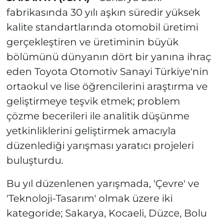
fabrikasında 30 yılı aşkın süredir yüksek
kalite standartlarında otomobil üretimi
gerçekleştiren ve üretiminin büyük
bölümünü dünyanın dört bir yanına ihraç
eden Toyota Otomotiv Sanayi Türkiye'nin
ortaokul ve lise öğrencilerini araştırma ve
geliştirmeye teşvik etmek; problem
çözme becerileri ile analitik düşünme
yetkinliklerini geliştirmek amacıyla
düzenlediği yarışması yaratıcı projeleri
buluşturdu.
Bu yıl düzenlenen yarışmada, 'Çevre' ve
'Teknoloji-Tasarım' olmak üzere iki
kategoride; Sakarya, Kocaeli, Düzce, Bolu