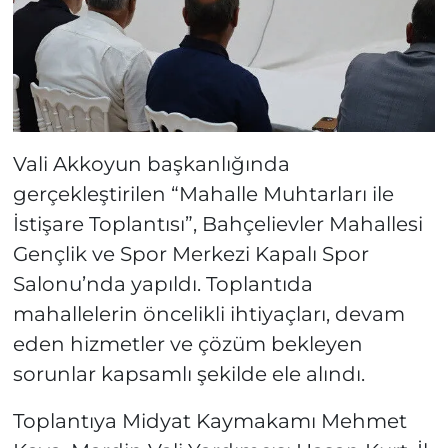
Vali Akkoyun başkanlığında
gerçekleştirilen “Mahalle Muhtarları ile
İstişare Toplantısı”, Bahçelievler Mahallesi
Gençlik ve Spor Merkezi Kapalı Spor
Salonu’nda yapıldı. Toplantıda
mahallelerin öncelikli ihtiyaçları, devam
eden hizmetler ve çözüm bekleyen
sorunlar kapsamlı şekilde ele alındı.
Toplantıya Midyat Kaymakamı Mehmet