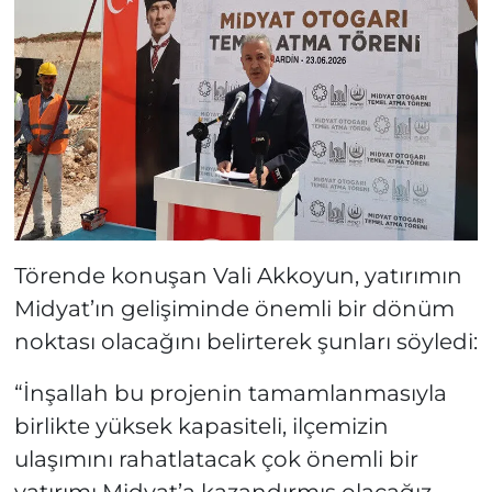
Törende konuşan Vali Akkoyun, yatırımın
Midyat’ın gelişiminde önemli bir dönüm
noktası olacağını belirterek şunları söyledi:
“İnşallah bu projenin tamamlanmasıyla
birlikte yüksek kapasiteli, ilçemizin
ulaşımını rahatlatacak çok önemli bir