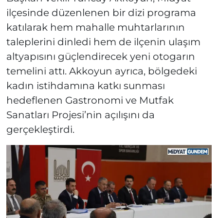
ilçesinde düzenlenen bir dizi programa
katılarak hem mahalle muhtarlarının
taleplerini dinledi hem de ilçenin ulaşım
altyapısını güçlendirecek yeni otogarın
temelini attı. Akkoyun ayrıca, bölgedeki
kadın istihdamına katkı sunması
hedeflenen Gastronomi ve Mutfak
Sanatları Projesi’nin açılışını da
gerçekleştirdi.