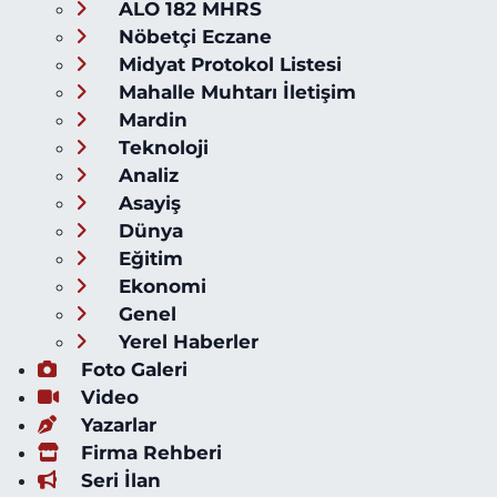
ALO 182 MHRS
Nöbetçi Eczane
Midyat Protokol Listesi
Mahalle Muhtarı İletişim
Mardin
Teknoloji
Analiz
Asayiş
Dünya
Eğitim
Ekonomi
Genel
Yerel Haberler
Foto Galeri
Video
Yazarlar
Firma Rehberi
Seri İlan