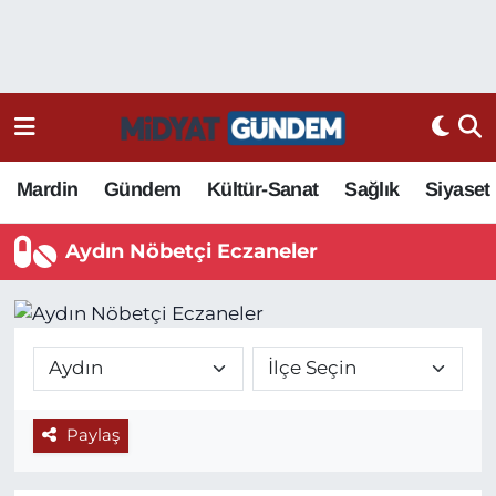
Mardin
Gündem
Kültür-Sanat
Sağlık
Siyaset
Aydın Nöbetçi Eczaneler
Paylaş