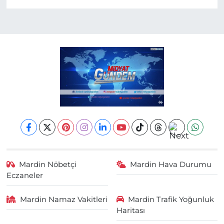
Mardin Nöbetçi
Mardin Hava Durumu
Eczaneler
Mardin Namaz Vakitleri
Mardin Trafik Yoğunluk
Haritası