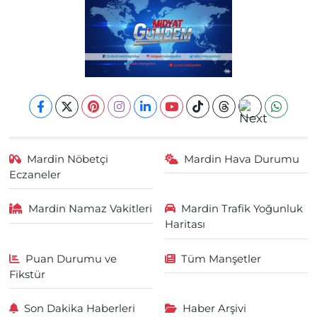
Mardin Nöbetçi
Mardin Hava Durumu
Eczaneler
Mardin Namaz Vakitleri
Mardin Trafik Yoğunluk
Haritası
Puan Durumu ve
Tüm Manşetler
Fikstür
Son Dakika Haberleri
Haber Arşivi