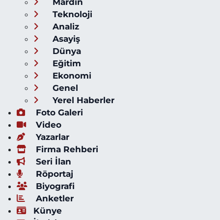
Mardin
Teknoloji
Analiz
Asayiş
Dünya
Eğitim
Ekonomi
Genel
Yerel Haberler
Foto Galeri
Video
Yazarlar
Firma Rehberi
Seri İlan
Röportaj
Biyografi
Anketler
Künye