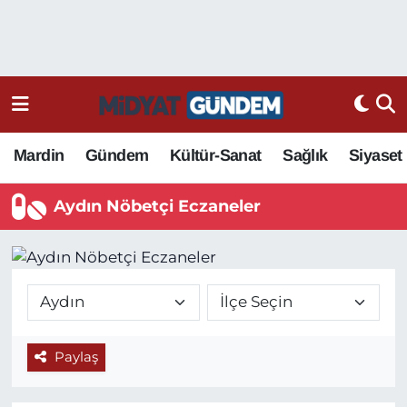
Mardin
Gündem
Kültür-Sanat
Sağlık
Siyaset
Aydın Nöbetçi Eczaneler
Paylaş