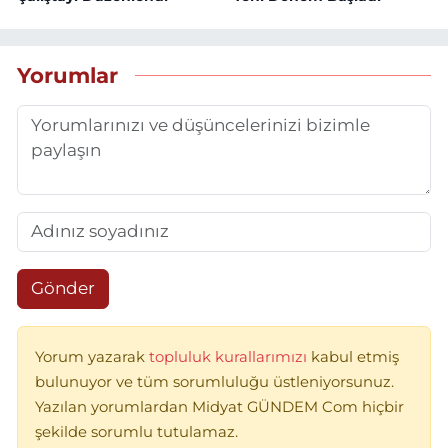
Yorumlar
Gönder
Yorum yazarak
topluluk kurallarımızı
kabul etmiş
bulunuyor ve tüm sorumluluğu üstleniyorsunuz.
Yazılan yorumlardan Midyat GÜNDEM Com hiçbir
şekilde sorumlu tutulamaz.