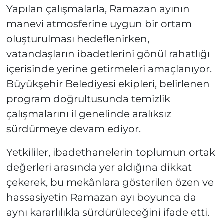
Yapılan çalışmalarla, Ramazan ayının
manevi atmosferine uygun bir ortam
oluşturulması hedeflenirken,
vatandaşların ibadetlerini gönül rahatlığı
içerisinde yerine getirmeleri amaçlanıyor.
Büyükşehir Belediyesi ekipleri, belirlenen
program doğrultusunda temizlik
çalışmalarını il genelinde aralıksız
sürdürmeye devam ediyor.
Yetkililer, ibadethanelerin toplumun ortak
değerleri arasında yer aldığına dikkat
çekerek, bu mekânlara gösterilen özen ve
hassasiyetin Ramazan ayı boyunca da
aynı kararlılıkla sürdürüleceğini ifade etti.