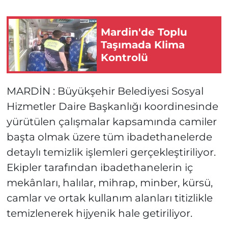
Mardin'de Toplu
Taşımada Klima
Kontrolü
MARDİN : Büyükşehir Belediyesi Sosyal
Hizmetler Daire Başkanlığı koordinesinde
yürütülen çalışmalar kapsamında camiler
başta olmak üzere tüm ibadethanelerde
detaylı temizlik işlemleri gerçekleştiriliyor.
Ekipler tarafından ibadethanelerin iç
mekânları, halılar, mihrap, minber, kürsü,
camlar ve ortak kullanım alanları titizlikle
temizlenerek hijyenik hale getiriliyor.