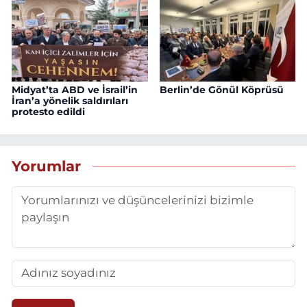
Midyat’ta ABD ve İsrail’in
Berlin’de Gönül Köprüsü
İran’a yönelik saldırıları
protesto edildi
Yorumlar