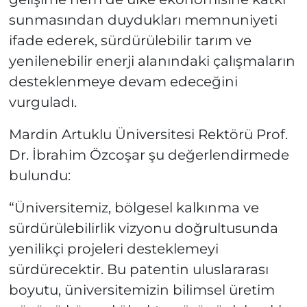
sunmasından duydukları memnuniyeti
ifade ederek, sürdürülebilir tarım ve
yenilenebilir enerji alanındaki çalışmaların
desteklenmeye devam edeceğini
vurguladı.
Mardin Artuklu Üniversitesi Rektörü Prof.
Dr. İbrahim Özcoşar şu değerlendirmede
bulundu:
“Üniversitemiz, bölgesel kalkınma ve
sürdürülebilirlik vizyonu doğrultusunda
yenilikçi projeleri desteklemeyi
sürdürecektir. Bu patentin uluslararası
boyutu, üniversitemizin bilimsel üretim