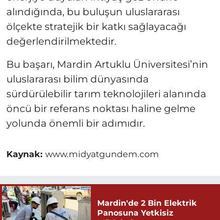
alındığında, bu buluşun uluslararası
ölçekte stratejik bir katkı sağlayacağı
değerlendirilmektedir.
Bu başarı, Mardin Artuklu Üniversitesi’nin
uluslararası bilim dünyasında
sürdürülebilir tarım teknolojileri alanında
öncü bir referans noktası haline gelme
yolunda önemli bir adımıdır.
Kaynak:
www.midyatgundem.com
Mardin'de 2 Bin Elektrik
Panosuna Yetkisiz