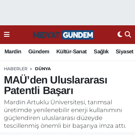
Mardin
Gündem
Kültür-Sanat
Sağlık
Siyaset
HABERLER
DÜNYA
MAÜ’den Uluslararası
Patentli Başarı
Mardin Artuklu Üniversitesi, tarımsal
üretimde yenilenebilir enerji kullanımını
güçlendiren uluslararası düzeyde
tescillenmiş önemli bir başarıya imza attı.