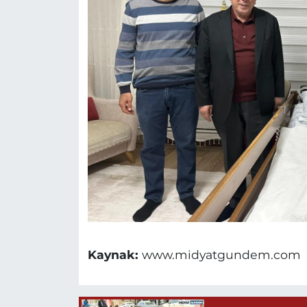
Kaynak:
www.midyatgundem.com