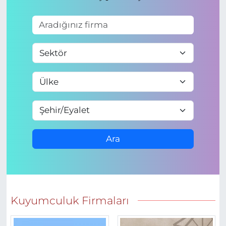
Ara
Kuyumculuk Firmaları