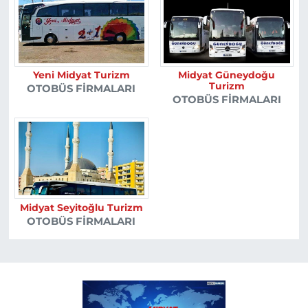
Yeni Midyat Turizm
Midyat Güneydoğu
Turizm
OTOBÜS FIRMALARI
OTOBÜS FIRMALARI
Midyat Seyitoğlu Turizm
OTOBÜS FIRMALARI