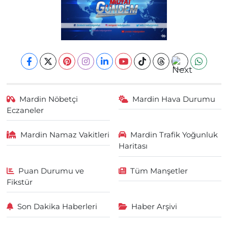
Mardin Nöbetçi
Mardin Hava Durumu
Eczaneler
Mardin Namaz Vakitleri
Mardin Trafik Yoğunluk
Haritası
Puan Durumu ve
Tüm Manşetler
Fikstür
Son Dakika Haberleri
Haber Arşivi