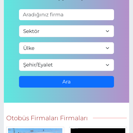
Ara
Otobüs Firmaları Firmaları